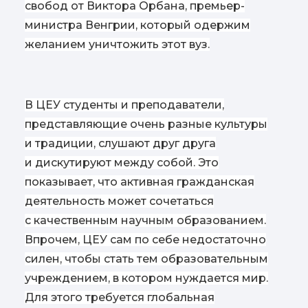
свобод от Виктора Орбана, премьер-
министра Венгрии, который одержим
желанием уничтожить этот вуз.
В ЦЕУ студенты и преподаватели,
представляющие очень разные культуры
и традиции, слушают друг друга
и дискутируют между собой. Это
показывает, что активная гражданская
деятельность может сочетаться
с качественным научным образованием.
Впрочем, ЦЕУ сам по себе недостаточно
силен, чтобы стать тем образовательным
учреждением, в котором нуждается мир.
Для этого требуется глобальная