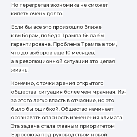
Но перегретая экономика не сможет
кипеть очень долго.
Если бы все это произошло ближе
к выборам, победа Трампа была бы
гарантирована. Проблема Трампа в том,
что до выборов еще 10 месяцев,
а в революционной ситуации это целая
жизнь.
Конечно, с точки зрения открытого
общества, ситуация более чем мрачная. Из-
за этого легко впасть в отчаяние, но это
было бы ошибкой. Общество начинает
осознавать опасность изменения климата.
Эта задача стала главным приоритетом
Евросоюза под руководством новой