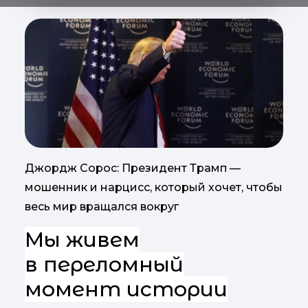
Джордж Сорос: Президент Трамп —
мошенник и нарцисс, который хочет, чтобы
весь мир вращался вокруг
Мы живем
в переломный
момент истории