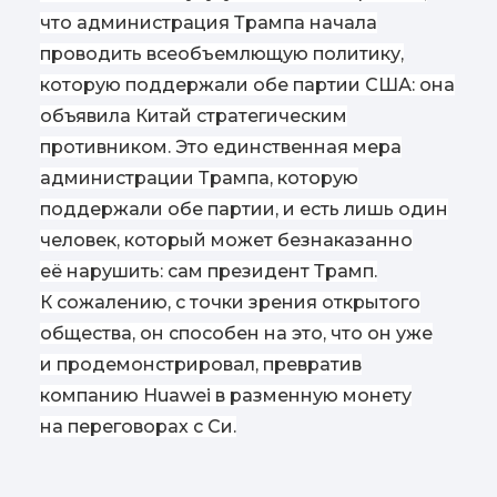
что администрация Трампа начала
проводить всеобъемлющую политику,
которую поддержали обе партии США: она
объявила Китай стратегическим
противником. Это единственная мера
администрации Трампа, которую
поддержали обе партии, и есть лишь один
человек, который может безнаказанно
её нарушить: сам президент Трамп.
К сожалению, с точки зрения открытого
общества, он способен на это, что он уже
и продемонстрировал, превратив
компанию Huawei в разменную монету
на переговорах с Си.