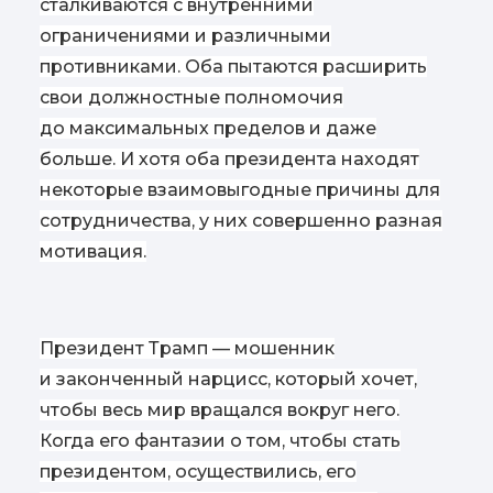
сталкиваются с внутренними
ограничениями и различными
противниками. Оба пытаются расширить
свои должностные полномочия
до максимальных пределов и даже
больше. И хотя оба президента находят
некоторые взаимовыгодные причины для
сотрудничества, у них совершенно разная
мотивация.
Президент Трамп — мошенник
и законченный нарцисс, который хочет,
чтобы весь мир вращался вокруг него.
Когда его фантазии о том, чтобы стать
президентом, осуществились, его