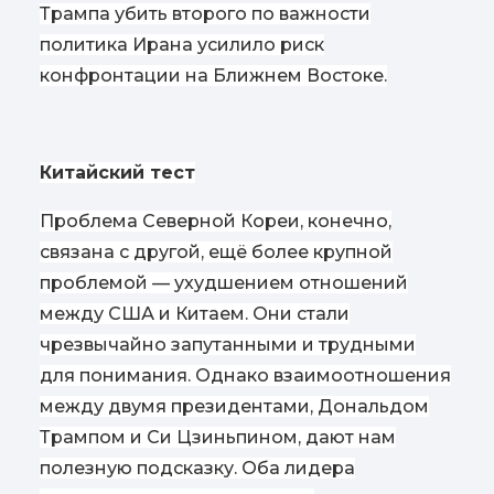
Трампа убить второго по важности
политика Ирана усилило риск
конфронтации на Ближнем Востоке.
Китайский тест
Проблема Северной Кореи, конечно,
связана с другой, ещё более крупной
проблемой — ухудшением отношений
между США и Китаем. Они стали
чрезвычайно запутанными и трудными
для понимания. Однако взаимоотношения
между двумя президентами, Дональдом
Трампом и Си Цзиньпином, дают нам
полезную подсказку. Оба лидера