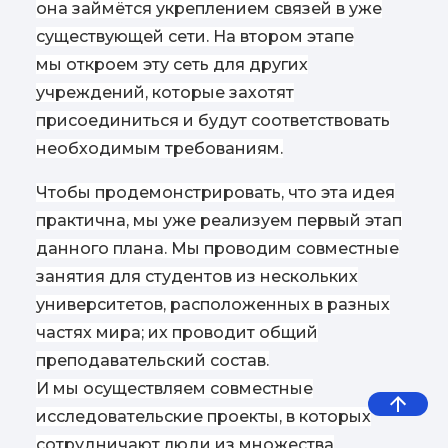
она займётся укреплением связей в уже
существующей сети. На втором этапе
мы откроем эту сеть для других
учреждений, которые захотят
присоединиться и будут соответствовать
необходимым требованиям.
Чтобы продемонстрировать, что эта идея
практична, мы уже реализуем первый этап
данного плана. Мы проводим совместные
занятия для студентов из нескольких
университетов, расположенных в разных
частях мира; их проводит общий
преподавательский состав.
И мы осуществляем совместные
исследовательские проекты, в которых
сотрудничают люди из множества