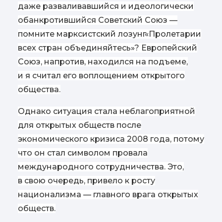
даже разваливавшийся и идеологически
обанкротившийся Советский Союз —
помните марксистский лозунг
«
Пролетарии
всех стран объединяйтесь»? Европейский
Союз, напротив, находился на подъеме,
и я считал его воплощением открытого
общества.
Однако ситуация стала неблагоприятной
для открытых обществ после
экономического кризиса 2008 года, потому
что он стал символом провала
международного сотрудничества. Это,
в свою очередь, привело к росту
национализма — главного врага открытых
обществ.