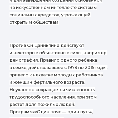
и для завершения создания основанной
на искусственном интеллекте системы
социальных кредитов, угрожающей
открытым обществам.
Против Си Цзиньпина действуют
и некоторые объективные силы, например,
демография. Правило одного ребенка
в семье, действовавшее с 1979 по 2015 годы,
привело к нехватке молодых работников
и женщин фертильного возраста.
Неуклонно сокращается численность
трудоспособного населения, при этом
растёт доля пожилых людей.
Программа
«
Один пояс — один путь»,