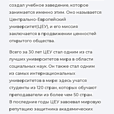
создал учебное заведение, которое
занимается именно этим. Оно называется
Центрально-Европейский
университет
(
ЦЕУ), и его миссия
заключается в продвижении ценностей
открытого общества.
Всего за 30 лет ЦЕУ стал одним из ста
лучших университетов мира в области
социальных наук. Он также стал одним
из самых интернациональных
университетов в мире: здесь учатся
студенты из 120 стран, которых обучают
преподаватели из более чем 50 стран.
В последние годы ЦЕУ завоевал мировую
репутацию защитника академических