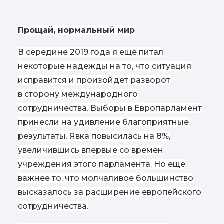
Прощай, нормальный мир
В середине 2019 года я ещё питал
некоторые надежды на то, что ситуация
исправится и произойдет разворот
в сторону международного
сотрудничества. Выборы в Европарламент
принесли на удивление благоприятные
результаты. Явка повысилась на 8%,
увеличившись впервые со времён
учреждения этого парламента. Но еще
важнее то, что молчаливое большинство
высказалось за расширение европейского
сотрудничества.