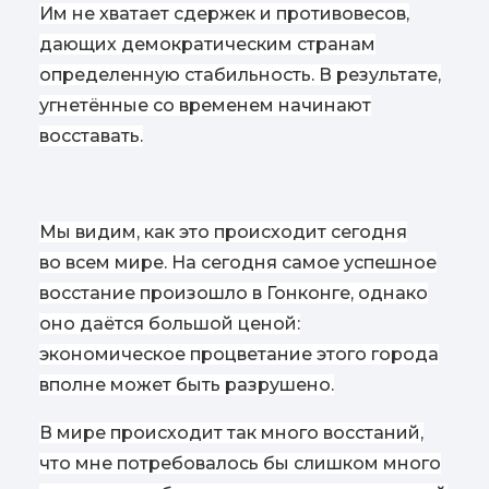
Им не хватает сдержек и противовесов,
дающих демократическим странам
определенную стабильность. В результате,
угнетённые со временем начинают
восставать.
Мы видим, как это происходит сегодня
во всем мире. На сегодня самое успешное
восстание произошло в Гонконге, однако
оно даётся большой ценой:
экономическое процветание этого города
вполне может быть разрушено.
В мире происходит так много восстаний,
что мне потребовалось бы слишком много