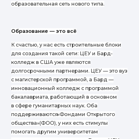
образовательная сеть нового типа.
Образование — это всё
К счастью, у нас есть строительные блоки
для создания такой сети: ЦЕУ и Бард-
колледж в США уже являются
долгосрочными партнерами. ЦЕУ — это вуз
с магистерской программой, а Бард —
инновационный колледж с программой
бакалавриата, работающий в основном
в сфере гуманитарных наук. Оба
поддерживаются
«
Фондами Открытого
общества»
(
ФОО), у них есть стимулы
помогать другим университетам