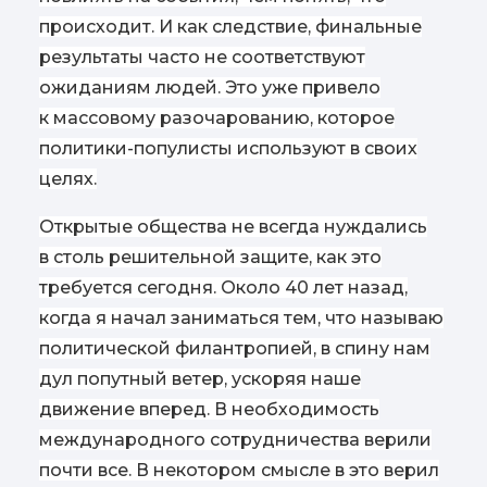
происходит. И как следствие, финальные
результаты часто не соответствуют
ожиданиям людей. Это уже привело
к массовому разочарованию, которое
политики-популисты используют в своих
целях.
Открытые общества не всегда нуждались
в столь решительной защите, как это
требуется сегодня. Около 40 лет назад,
когда я начал заниматься тем, что называю
политической филантропией, в спину нам
дул попутный ветер, ускоряя наше
движение вперед. В необходимость
международного сотрудничества верили
почти все. В некотором смысле в это верил