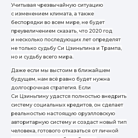
Учитывая чрезвычайную ситуацию
с изменением климата, а также
беспорядки во всем мире, не будет
преувеличением сказать, что 2020 год
и несколько последующих лет определят
не только судьбу Си Цзиньпина и Трампа,
но и судьбу всего мира.
Даже если мы выстоим в ближайшем
будущем, нам всё равно будет нужна
долгосрочная стратегия. Если
Си Цзиньпину удастся полностью внедрить
систему социальных кредитов, он сделает
реальностью настоящую оруэлловскую
авторитарную систему и создаст новый тип
человека, готового отказаться от личной