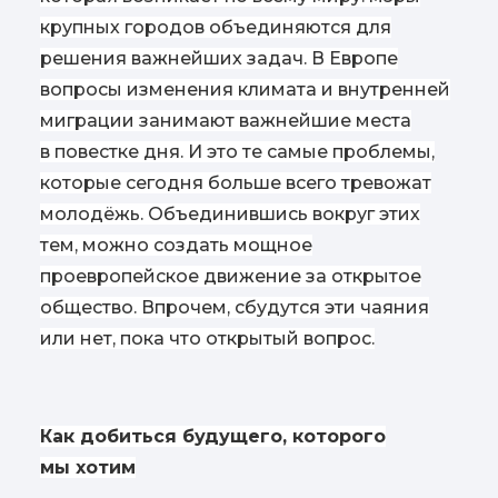
крупных городов объединяются для
решения важнейших задач. В Европе
вопросы изменения климата и внутренней
миграции занимают важнейшие места
в повестке дня. И это те самые проблемы,
которые сегодня больше всего тревожат
молодёжь. Объединившись вокруг этих
тем, можно создать мощное
проевропейское движение за открытое
общество. Впрочем, сбудутся эти чаяния
или нет, пока что открытый вопрос.
Как добиться будущего, которого
мы хотим