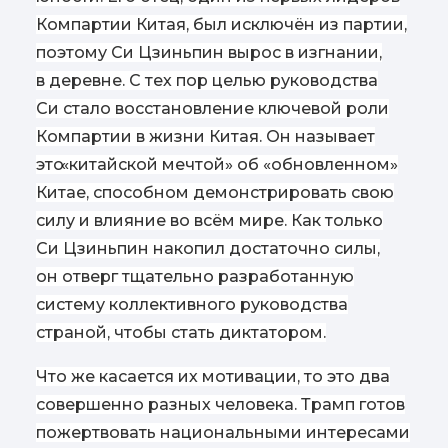
Компартии Китая, был исключён из партии,
поэтому Си Цзиньпин вырос в изгнании,
в деревне. С тех пор целью руководства
Си стало восстановление ключевой роли
Компартии в жизни Китая. Он называет
это
«
китайской мечтой» об «обновленном»
Китае, способном демонстрировать свою
силу и влияние во всём мире. Как только
Си Цзиньпин накопил достаточно силы,
он отверг тщательно разработанную
систему коллективного руководства
страной, чтобы стать диктатором.
Что же касается их мотивации, то это два
совершенно разных человека. Трамп готов
пожертвовать национальными интересами