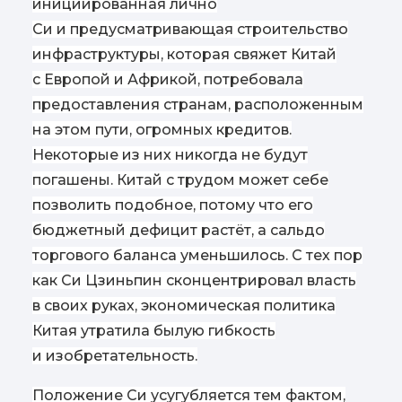
инициированная лично
Си и предусматривающая строительство
инфраструктуры, которая свяжет Китай
с Европой и Африкой, потребовала
предоставления странам, расположенным
на этом пути, огромных кредитов.
Некоторые из них никогда не будут
погашены. Китай с трудом может себе
позволить подобное, потому что его
бюджетный дефицит растёт, а сальдо
торгового баланса уменьшилось. С тех пор
как Си Цзиньпин сконцентрировал власть
в своих руках, экономическая политика
Китая утратила былую гибкость
и изобретательность.
Положение Си усугубляется тем фактом,