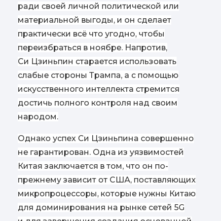
ради своей личной политической или
материальной выгоды, и он сделает
практически всё что угодно, чтобы
переизбраться в ноябре. Напротив,
Си Цзиньпин старается использовать
слабые стороны Трампа, а с помощью
искусственного интеллекта стремится
достичь полного контроля над своим
народом.
Однако успех Си Цзиньпина совершенно
не гарантирован. Одна из уязвимостей
Китая заключается в том, что он по-
прежнему зависит от США, поставляющих
микропроцессоры, которые нужны Китаю
для доминирования на рынке сетей 5G