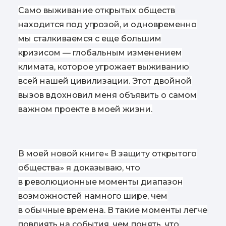
Само выживание открытых обществ
находится под угрозой, и одновременно
мы сталкиваемся с еще большим
кризисом — глобальным изменением
климата, которое угрожает выживанию
всей нашей цивилизации. Этот двойной
вызов вдохновил меня объявить о самом
важном проекте в моей жизни.
В моей новой книге
«
В защиту открытого
общества» я доказываю, что
в революционные моменты диапазон
возможностей намного шире, чем
в обычные времена. В такие моменты легче
повлиять на события, чем понять, что