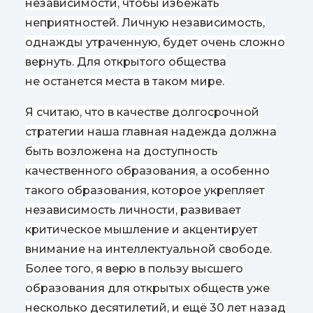
независимости, чтобы избежать
неприятностей. Личную независимость,
однажды утраченную, будет очень сложно
вернуть. Для открытого общества
не останется места в таком мире.
Я считаю, что в качестве долгосрочной
стратегии наша главная надежда должна
быть возложена на доступность
качественного образования, а особенно
такого образования, которое укрепляет
независимость личности, развивает
критическое мышление и акцентирует
внимание на интеллектуальной свободе.
Более того, я верю в пользу высшего
образования для открытых обществ уже
несколько десятилетий, и ещё 30 лет назад