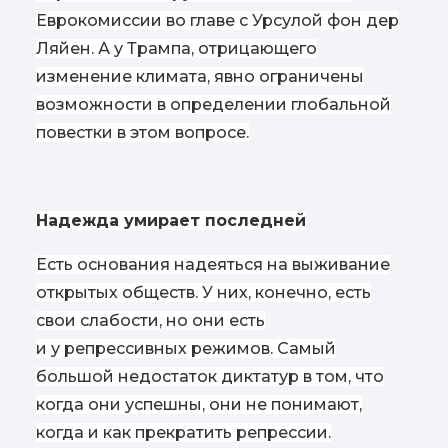
Еврокомиссии во главе с Урсулой фон дер
Ляйен. А у Трампа, отрицающего
изменение климата, явно ограничены
возможности в определении глобальной
повестки в этом вопросе.
Надежда умирает последней
Есть основания надеяться на выживание
открытых обществ. У них, конечно, есть
свои слабости, но они есть
и у репрессивных режимов. Самый
большой недостаток диктатур в том, что
когда они успешны, они не понимают,
когда и как прекратить репрессии.