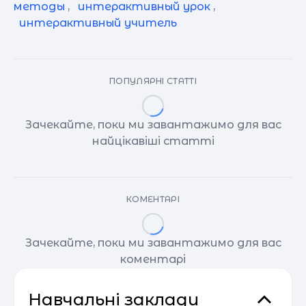
методы
,
интерактивный урок
,
интерактивный учитель
ПОПУЛЯРНІ СТАТТІ
Зачекайте, поки ми завантажимо для вас
найцікавіші статті
КОМЕНТАРІ
Зачекайте, поки ми завантажимо для вас
коментарі
Навчальні заклади