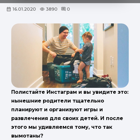
16.01.2020
3890
0
Полистайте Инстаграм и вы увидите это:
нынешние родители тщательно
планируют и организуют игры и
развлечения для своих детей. И после
этого мы удивляемся тому, что так
вымотаны?