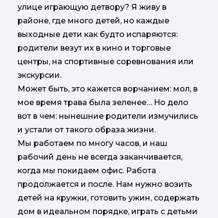
улице играющую детвору? Я живу в
районе, где много детей, но каждые
выходные дети как будто испаряются:
родители везут их в кино и торговые
центры, на спортивные соревнования или
экскурсии.
Может быть, это кажется ворчанием: мол, в
мое время трава была зеленее… Но дело
вот в чем: нынешние родители измучились
и устали от такого образа жизни.
Мы работаем по многу часов, и наш
рабочий день не всегда заканчивается,
когда мы покидаем офис. Работа
продолжается и после. Нам нужно возить
детей на кружки, готовить ужин, содержать
дом в идеальном порядке, играть с детьми