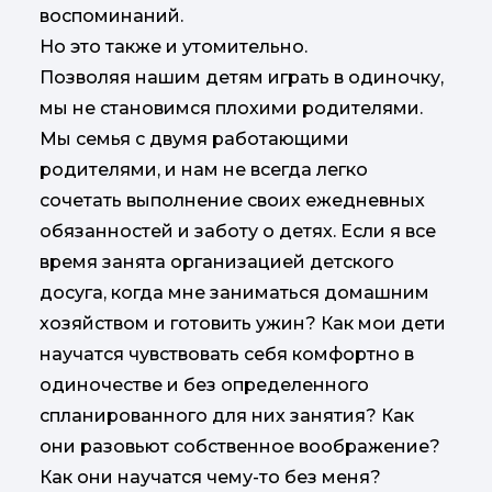
воспоминаний.
Но это также и утомительно.
Позволяя нашим детям играть в одиночку,
мы не становимся плохими родителями.
Мы семья с двумя работающими
родителями, и нам не всегда легко
сочетать выполнение своих ежедневных
обязанностей и заботу о детях. Если я все
время занята организацией детского
досуга, когда мне заниматься домашним
хозяйством и готовить ужин? Как мои дети
научатся чувствовать себя комфортно в
одиночестве и без определенного
спланированного для них занятия? Как
они разовьют собственное воображение?
Как они научатся чему-то без меня?