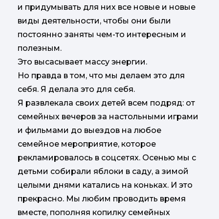
и придумывать для них все новые и новые
виды деятельности, чтобы они были
постоянно заняты чем-то интересным и
полезным.
Это высасывает массу энергии.
Но правда в том, что мы делаем это для
себя. Я делала это для себя.
Я развлекала своих детей всем подряд: от
семейных вечеров за настольными играми
и фильмами до выездов на любое
семейное мероприятие, которое
рекламировалось в соцсетях. Осенью мы с
детьми собирали яблоки в саду, а зимой
целыми днями катались на коньках. И это
прекрасно. Мы любим проводить время
вместе, пополняя копилку семейных