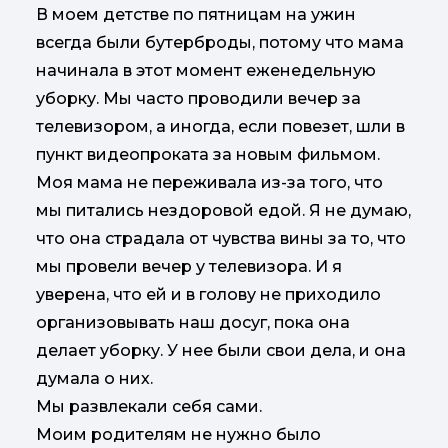
В моем детстве по пятницам на ужин
всегда были бутерброды, потому что мама
начинала в этот момент еженедельную
уборку. Мы часто проводили вечер за
телевизором, а иногда, если повезет, шли в
пункт видеопроката за новым фильмом.
Моя мама не переживала из-за того, что
мы питались нездоровой едой. Я не думаю,
что она страдала от чувства вины за то, что
мы провели вечер у телевизора. И я
уверена, что ей и в голову не приходило
организовывать наш досуг, пока она
делает уборку. У нее были свои дела, и она
думала о них.
Мы развлекали себя сами.
Моим родителям не нужно было