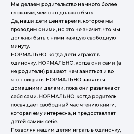
Мы делаем родительство намного более
сложным, чем оно должно быть.
Да, наши дети ценят время, которое мы
проводим с ними, но это не значит, что мы
должны быть с ними каждую свободную
минуту.
НОРМАЛЬНО, когда дети играют в
одиночку. НОРМАЛЬНО, когда они сами (а
не родители) решают, чем заняться и во
что поиграть. НОРМАЛЬНО заняться
домашними делами, пока они развлекают
себя сами. НОРМАЛЬНО, когда родитель
посвящает свободный час чтению книги,
которая ему интересна, и предоставляет
детей самим себе.
Позволяя нашим детям играть в одиночку,