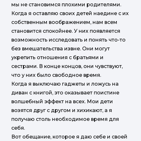
мы не становимся плохими родителями.
Когда я оставляю своих детей наедине с их
собственным воображением, нам всем
становится спокойнее. У них появляется
возможность исследовать и понять что-то
без вмешательства извне. Они могут
укрепить отношения с братьями и
сестрами. В конце концов, они чувствуют,
что у них было свободное время.
Когда я выключаю гаджеты и ложусь на
диван с книгой, это оказывает поистине
волшебный эффект на всех. Мои дети
возятся друг с другом и хихикают, а я
получаю столь необходимое время для
себя.
Вот обещание, которое я даю себе и своей