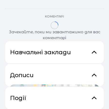
КОМЕНТАРІ
Зачекайте, поки ми завантажимо для вас
коментарі
Навчальні заклади
Дописи
Події