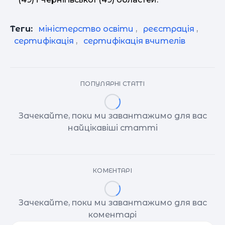
Теги:
міністерство освіти
,
реєстрація
,
сертифікація
,
сертифікація вчителів
ПОПУЛЯРНІ СТАТТІ
Зачекайте, поки ми завантажимо для вас
найцікавіші статті
КОМЕНТАРІ
Зачекайте, поки ми завантажимо для вас
коментарі