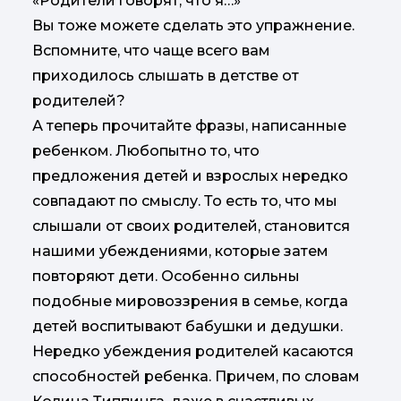
«Родители говорят, что я…»
Вы тоже можете сделать это упражнение.
Вспомните, что чаще всего вам
приходилось слышать в детстве от
родителей?
А теперь прочитайте фразы, написанные
ребенком. Любопытно то, что
предложения детей и взрослых нередко
совпадают по смыслу. То есть то, что мы
слышали от своих родителей, становится
нашими убеждениями, которые затем
повторяют дети. Особенно сильны
подобные мировоззрения в семье, когда
детей воспитывают бабушки и дедушки.
Нередко убеждения родителей касаются
способностей ребенка. Причем, по словам