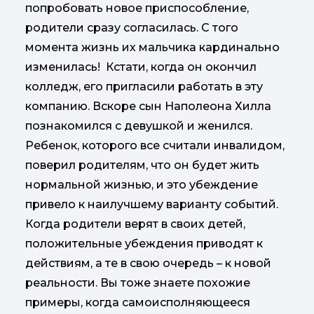
попробовать новое приспособление,
родители сразу согласилась. С того
момента жизнь их мальчика кардинально
изменилась! Кстати, когда он окончил
колледж, его пригласили работать в эту
компанию. Вскоре сын Наполеона Хилла
познакомился с девушкой и женился.
Ребенок, которого все считали инвалидом,
поверил родителям, что он будет жить
нормальной жизнью, и это убеждение
привело к наилучшему варианту событий.
Когда родители верят в своих детей,
положительные убеждения приводят к
действиям, а те в свою очередь – к новой
реальности. Вы тоже знаете похожие
примеры, когда самоисполняющееся