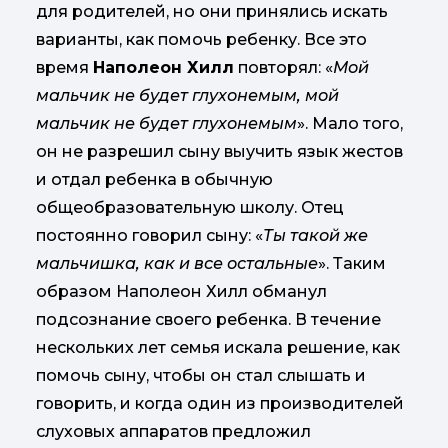
для родителей, но они принялись искать
варианты, как помочь ребенку. Все это
время
Наполеон Хилл
повторял: «
Мой
мальчик не будет глухонемым, мой
мальчик не будет глухонемым
». Мало того,
он не разрешил сыну выучить язык жестов
и отдал ребенка в обычную
общеобразовательную школу. Отец
постоянно говорил сыну: «
Ты такой же
мальчишка, как и все остальные
». Таким
образом Наполеон Хилл обманул
подсознание своего ребенка. В течение
нескольких лет семья искала решение, как
помочь сыну, чтобы он стал слышать и
говорить, и когда один из производителей
слуховых аппаратов предложил