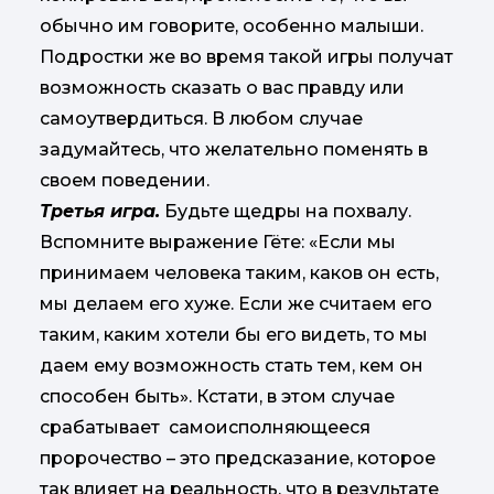
обычно им говорите, особенно малыши.
Подростки же во время такой игры получат
возможность сказать о вас правду или
самоутвердиться. В любом случае
задумайтесь, что желательно поменять в
своем поведении.
Третья игра.
Будьте щедры на похвалу.
Вспомните выражение Гёте: «Если мы
принимаем человека таким, каков он есть,
мы делаем его хуже. Если же считаем его
таким, каким хотели бы его видеть, то мы
даем ему возможность стать тем, кем он
способен быть». Кстати, в этом случае
срабатывает самоисполняющееся
пророчество – это предсказание, которое
так влияет на реальность, что в результате