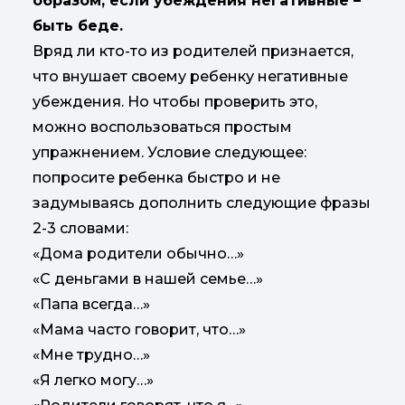
образом, если убеждения негативные –
быть беде.
Вряд ли кто-то из родителей признается,
что внушает своему ребенку негативные
убеждения. Но чтобы проверить это,
можно воспользоваться простым
упражнением. Условие следующее:
попросите ребенка быстро и не
задумываясь дополнить следующие фразы
2-3 словами:
«Дома родители обычно…»
«С деньгами в нашей семье…»
«Папа всегда…»
«Мама часто говорит, что…»
«Мне трудно…»
«Я легко могу…»