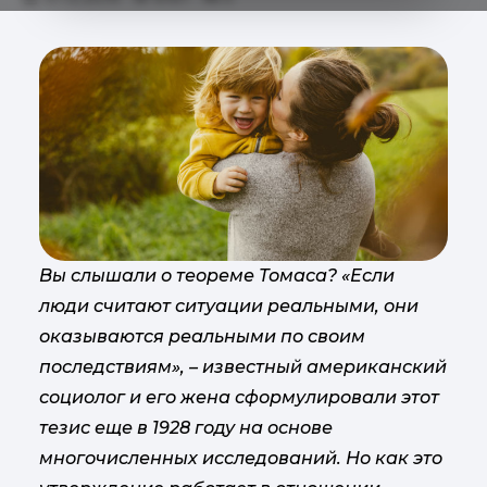
Вы слышали о теореме Томаса? «Если
люди считают ситуации реальными, они
оказываются реальными по своим
последствиям», – известный американский
социолог и его жена сформулировали этот
тезис еще в 1928 году на основе
многочисленных исследований. Но как это