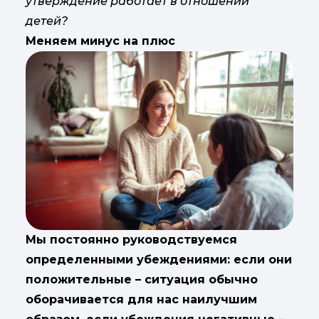
утверждение работает в отношении
детей?
Меняем минус на плюс
Мы постоянно руководствуемся
определенными убеждениями: если они
положительные – ситуация обычно
оборачивается для нас наилучшим