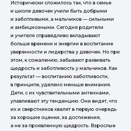
Исторически сложилось так, что в семье
и школе девочек учили быть добрыми
и заботливыми, а мальчиков — сильными
и амбициозными. Сегодня родители
и учителя справедливо вкладывают
больше времени и энергии в воспитание
уверенности и лидерства у девочек. Но при
этом, к сожалению, забывают развивать
щедрость и заботливость у мальчиков. Как
результат — воспитанию заботливости,
в принципе, уделено меньше внимания.
Дети, с их чувствительными антеннами,
улавливают эту тенденцию. Они видят, что
их и сверстников хвалят в первую очередь
за хорошие оценки, за достижения,
а не за проявленную щедрость. Взрослые