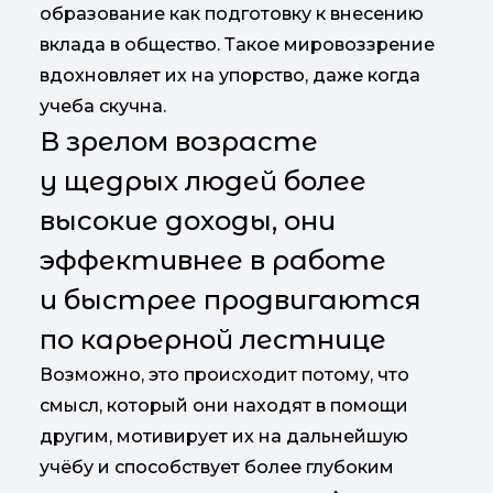
образование как подготовку к внесению
вклада в общество. Такое мировоззрение
вдохновляет их на упорство, даже когда
учеба скучна.
В зрелом возрасте
у щедрых людей более
высокие доходы, они
эффективнее в работе
и быстрее продвигаются
по карьерной лестнице
Возможно, это происходит потому, что
смысл, который они находят в помощи
другим, мотивирует их на дальнейшую
учёбу и способствует более глубоким