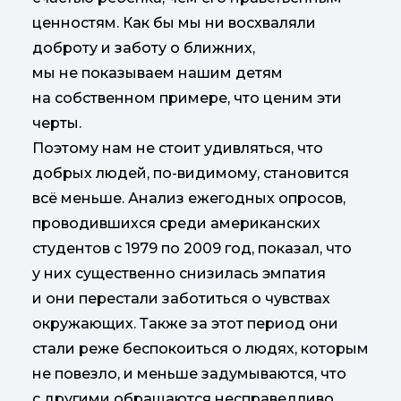
ценностям. Как бы мы ни восхваляли
доброту и заботу о ближних,
мы не показываем нашим детям
на собственном примере, что ценим эти
черты.
Поэтому нам не стоит удивляться, что
добрых людей, по-видимому, становится
всё меньше. Анализ ежегодных опросов,
проводившихся среди американских
студентов с 1979 по 2009 год, показал, что
у них существенно снизилась эмпатия
и они перестали заботиться о чувствах
окружающих. Также за этот период они
стали реже беспокоиться о людях, которым
не повезло, и меньше задумываются, что
с другими обращаются несправедливо.