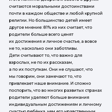
считаются моральными достоинствами
почти в каждом обществе и любой крупной
религии. Но большинство детей имеет
другое мнение: 81% из них считает, что
родители больше всего ценят
их достижения и личное счастье, а вовсе
не то, насколько они заботливы.
Дети считывают то, что важно для
взрослых, не по их рассказам,
а по их поступкам. Они не слушают, что
мы говорим, они замечают то, что
привлекает наше внимание. И сложно
поспорить, что во многих развитых странах
родители уделяют больше внимания
индивидуальным достижениям и личному
счастью ребёнка, чем его нравственным