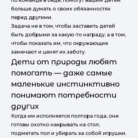
по команде в беде, помогут вашим детям
больше думать о своих обязанностях
перед другими.
Задача не в том, чтобы заставить детей
быть добрыми за какую-то награду, а в том,
чтобы показать им, что окружающие
замечают и ценят их заботу.
Дети от природы любят
помогать — даже самые
маленькие инстинктивно
понимают потребности
других
Когда им исполняется полтора года, они
готовы охотно накрывать на стол,
подметать пол и убирать за собой игрушки.