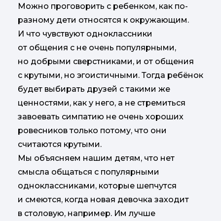
Можно проговорить с ребенком, как по-
разному дети относятся к окружающим.
И что чувствуют одноклассники
от общения с не очень популярными,
но добрыми сверстниками, и от общения
с крутыми, но эгоистичными. Тогда ребёнок
будет выбирать друзей с такими же
ценностями, как у него, а не стремиться
завоевать симпатию не очень хороших
ровесников только потому, что они
считаются крутыми.
Мы объясняем нашим детям, что нет
смысла общаться с популярными
одноклассниками, которые шепчутся
и смеются, когда новая девочка заходит
в столовую, например. Им лучше