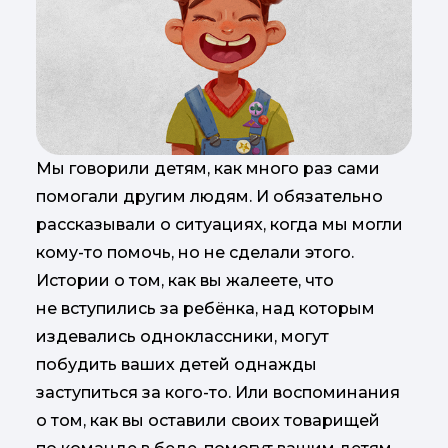
Мы говорили детям, как много раз сами
помогали другим людям. И обязательно
рассказывали о ситуациях, когда мы могли
кому-то помочь, но не сделали этого.
Истории о том, как вы жалеете, что
не вступились за ребёнка, над которым
издевались одноклассники, могут
побудить ваших детей однажды
заступиться за кого-то. Или воспоминания
о том, как вы оставили своих товарищей