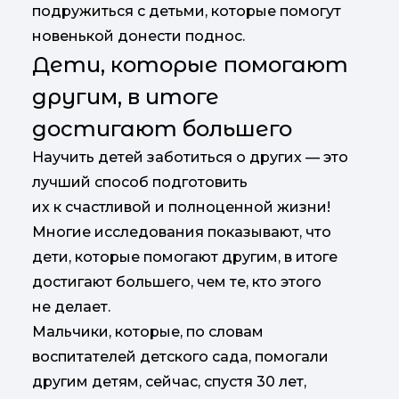
подружиться с детьми, которые помогут
новенькой донести поднос.
Дети, которые помогают
другим, в итоге
достигают большего
Научить детей заботиться о других — это
лучший способ подготовить
их к счастливой и полноценной жизни!
Многие исследования показывают, что
дети, которые помогают другим, в итоге
достигают большего, чем те, кто этого
не делает.
Мальчики, которые, по словам
воспитателей детского сада, помогали
другим детям, сейчас, спустя 30 лет,