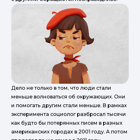
Дело не только в том, что люди стали
меньше волноваться об окружающих. Они
и помогать другим стали меньше. В рамках
эксперимента социолог разбросал тысячи
как будто бы потерянных писем в разных
американских городах в 2001 году. А потом