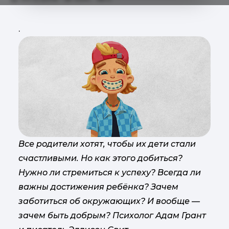
.
Все родители хотят, чтобы их дети стали
счастливыми. Но как этого добиться?
Нужно ли стремиться к успеху? Всегда ли
важны достижения ребёнка? Зачем
заботиться об окружающих? И вообще —
зачем быть добрым? Психолог Адам Грант