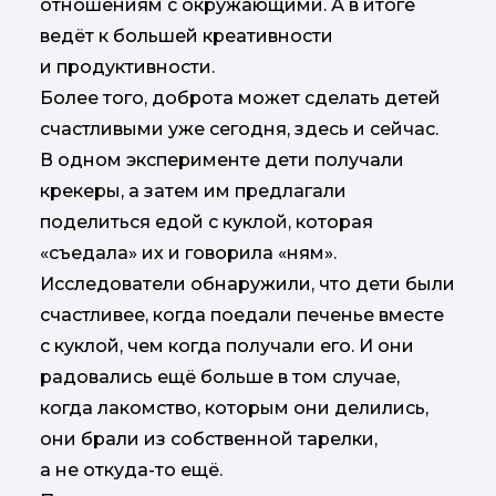
отношениям с окружающими. А в итоге
ведёт к большей креативности
и продуктивности.
Более того, доброта может сделать детей
счастливыми уже сегодня, здесь и сейчас.
В одном эксперименте дети получали
крекеры, а затем им предлагали
поделиться едой с куклой, которая
«съедала» их и говорила «ням».
Исследователи обнаружили, что дети были
счастливее, когда поедали печенье вместе
с куклой, чем когда получали его. И они
радовались ещё больше в том случае,
когда лакомство, которым они делились,
они брали из собственной тарелки,
а не откуда-то ещё.