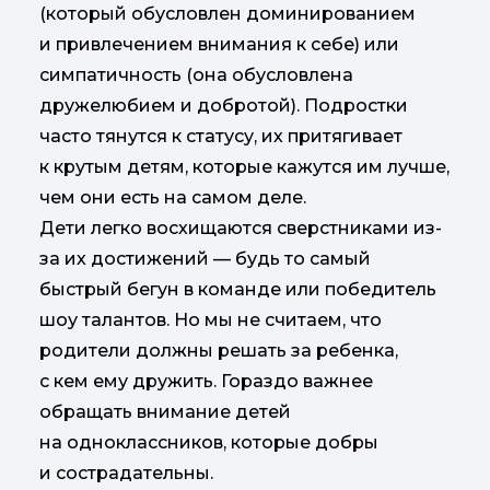
(который обусловлен доминированием
и привлечением внимания к себе) или
симпатичность (она обусловлена
дружелюбием и добротой). Подростки
часто тянутся к статусу, их притягивает
к крутым детям, которые кажутся им лучше,
чем они есть на самом деле.
Дети легко восхищаются сверстниками из-
за их достижений — будь то самый
быстрый бегун в команде или победитель
шоу талантов. Но мы не считаем, что
родители должны решать за ребенка,
с кем ему дружить. Гораздо важнее
обращать внимание детей
на одноклассников, которые добры
и сострадательны.