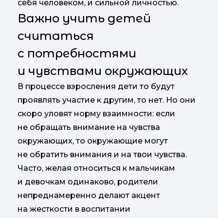
себя человеком, и сильной личностью.
Важно учить детей
считаться
с потребностями
и чувствами окружающих
В процессе взросления дети то будут
проявлять участие к другим, то нет. Но они
скоро уловят норму взаимности: если
не обращать внимание на чувства
окружающих, то окружающие могут
не обратить внимания и на твои чувства.
Часто, желая относиться к мальчикам
и девочкам одинаково, родители
непреднамеренно делают акцент
на жесткости в воспитании