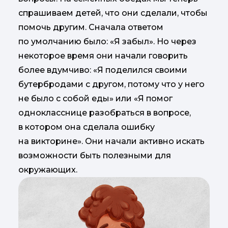
спрашиваем детей, что они сделали, чтобы
помочь другим. Сначала ответом
по умолчанию было: «Я забыл». Но через
некоторое время они начали говорить
более вдумчиво: «Я поделился своими
бутербродами с другом, потому что у него
не было с собой еды» или «Я помог
однокласснице разобраться в вопросе,
в котором она сделала ошибку
на викторине». Они начали активно искать
возможности быть полезными для
окружающих.