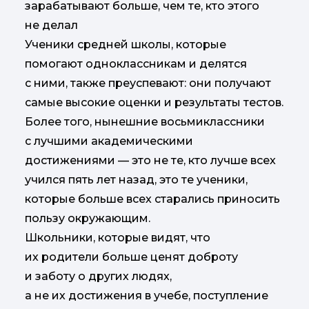
зарабатывают больше, чем те, кто этого
не делал
Ученики средней школы, которые
помогают одноклассникам и делятся
с ними, также преуспевают: они получают
самые высокие оценки и результаты тестов.
Более того, нынешние восьмиклассники
с лучшими академическими
достижениями — это не те, кто лучше всех
учился пять лет назад, это те ученики,
которые больше всех старались приносить
пользу окружающим.
Школьники, которые видят, что
их родители больше ценят доброту
и заботу о других людях,
а не их достижения в учебе, поступление