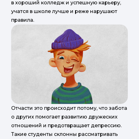
в хороший колледж и успешную карьеру,
учатся в школе лучше и реже нарушают
правила.
Отчасти это происходит потому, что забота
о других помогает развитию дружеских
отношений и предотвращает депрессию.
Такие студенты склонны рассматривать