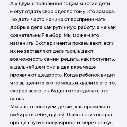
А к двум с половиной годам многие дети
могут отдать своё одеяло тому, кто замерз.
Но дети часто начинают воспринимать
добрые дела как рутинную работу, а не как
сознательный выбор. Мы можем это
изменить. Эксперименты показывают: если
их не заставляют делиться, а дают
возможность самим решать, как поступить,
в дальнейшем они в два раза чаще
проявляют щедрость. Когда ребенок видит,
что вы цените его помощь и хвалите его, то,
скорее всего, он будет готов сделать это
вновь.
Мы часто советуем детям, как правильно
выбирать себе друзей. Психологи говорят
про два пути к популярности: через статус