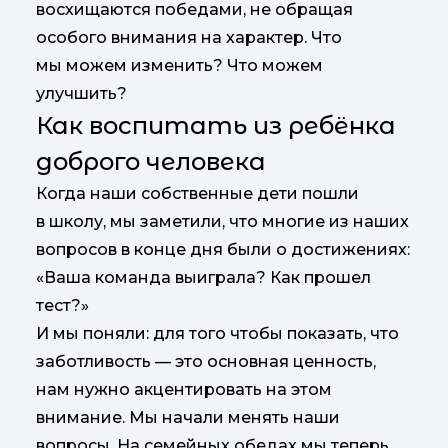
восхищаются победами, не обращая
особого внимания на характер. Что
мы можем изменить? Что можем
улучшить?
Как воспитать из ребёнка
доброго человека
Когда наши собственные дети пошли
в школу, мы заметили, что многие из наших
вопросов в конце дня были о достижениях:
«Ваша команда выиграла? Как прошел
тест?»
И мы поняли: для того чтобы показать, что
заботливость — это основная ценность,
нам нужно акцентировать на этом
внимание. Мы начали менять наши
вопросы. На семейных обедах мы теперь