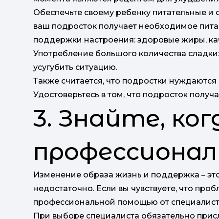
Обеспечьте своему ребенку питательные и 
ваш подросток получает необходимое пита
поддержки настроения: здоровые жиры, ка
Употребление большого количества сладких
усугубить ситуацию.
Также считается, что подростки нуждаются в
Удостоверьтесь в том, что подросток получа
3. Знайте, ко
профессионал
Изменение образа жизнь и поддержка – это
недостаточно. Если вы чувствуете, что проб
профессиональной помощью от специалист
При выборе специалиста обязательно прис