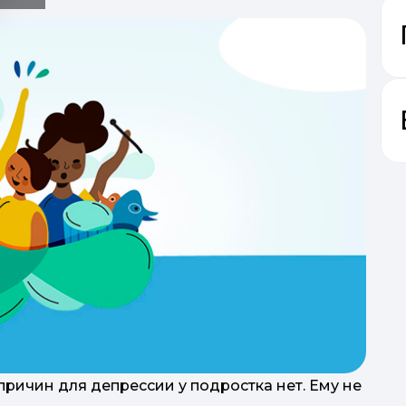
причин для депрессии у подростка нет. Ему не