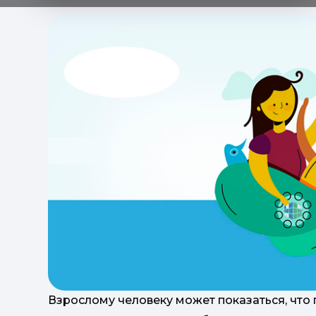
Взрослому человеку может показаться, что 