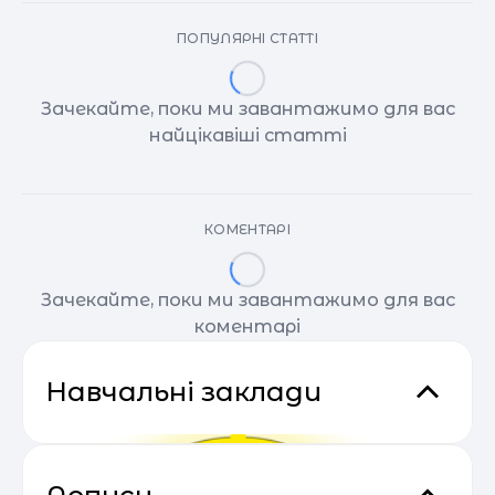
ПОПУЛЯРНІ СТАТТІ
Зачекайте, поки ми завантажимо для вас
найцікавіші статті
КОМЕНТАРІ
Зачекайте, поки ми завантажимо для вас
коментарі
Навчальні заклади