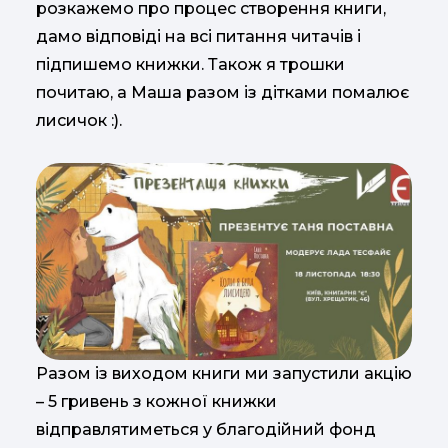
розкажемо про процес створення книги,
дамо відповіді на всі питання читачів і
підпишемо книжки. Також я трошки
почитаю, а Маша разом із дітками помалює
лисичок :).
Разом із виходом книги ми запустили акцію
– 5 гривень з кожної книжки
відправлятиметься у благодійний фонд