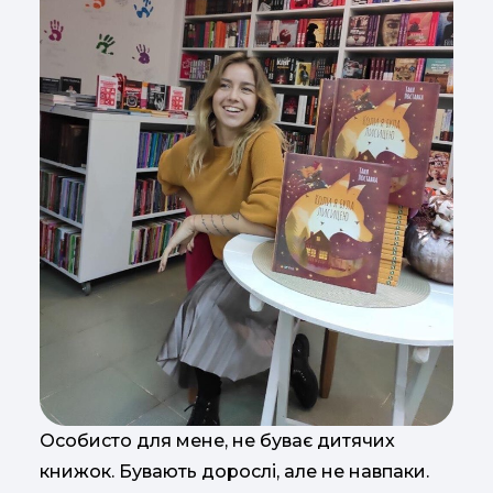
Особисто для мене, не буває дитячих
книжок. Бувають дорослі, але не навпаки.