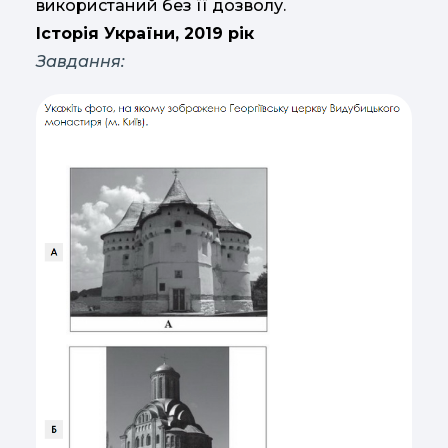
використаний без її дозволу.
Історія України, 2019 рік
Завдання: