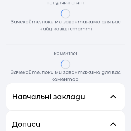
ПОПУЛЯРНІ СТАТТІ
Зачекайте, поки ми завантажимо для вас
найцікавіші статті
КОМЕНТАРІ
Зачекайте, поки ми завантажимо для вас
коментарі
Навчальні заклади
Дописи