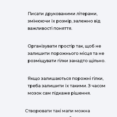
Писати друкованими літерами,
змінюючи їх розмір, залежно від
важливості поняття.
Організувати простір так, щоб не
залишити порожнього місця та не
розміщувати гілки занадто щільно.
Якщо залишаються порожні гілки,
треба залишити їх такими. З часом
мозок сам підкаже рішення.
Створювати такі мапи можна