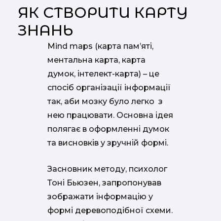
ЯК СТВОРИТИ КАРТУ
ЗНАНЬ
Mind maps (карта пам’яті,
ментальна карта, карта
думок, інтелект-карта) – це
спосіб організації інформації
так, аби мозку було легко з
нею працювати. Основна ідея
полягає в оформленні думок
та висновків у зручній формі.
Засновник методу, психолог
Тоні Бьюзен, запропонував
зображати інформацію у
формі деревоподібної схеми.