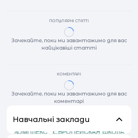
ПОПУЛЯРНІ СТАТТІ
Зачекайте, поки ми завантажимо для вас
найцікавіші статті
КОМЕНТАРІ
Зачекайте, поки ми завантажимо для вас
коментарі
Навчальні заклади