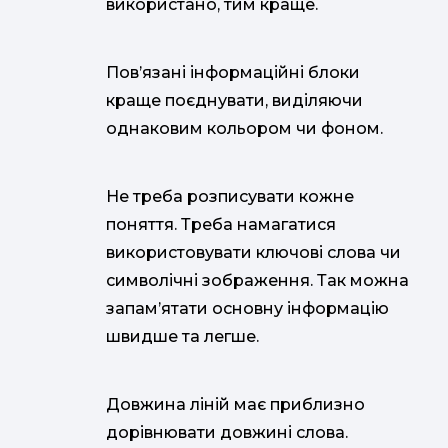
використано, тим краще.
Пов’язані інформаційні блоки
краще поєднувати, виділяючи
однаковим кольором чи фоном.
Не треба розписувати кожне
поняття. Треба намагатися
використовувати ключові слова чи
символічні зображення. Так можна
запам’ятати основну інформацію
швидше та легше.
Довжина ліній має приблизно
дорівнювати довжині слова.