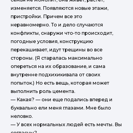
изменяется. Появляются новые этажи,
пристройки. Причем все это
неравномерно. То и дело случаются
конфликты, снаружи что-то происходит,
погодные условия, конструкцию
перекашивает, идут трещины во все
стороны. (Я старалась максимально
опереться на их образование, и сама
внутренне подхихикивала от своих
попыток.) Но есть вещь, которая может
выполнить роль цемента.
— Какая? — они еще подались вперед и
буквально ели меня глазами. Мне было
неловко.
— У всех нормальных людей есть мечты. Вы
согласны?