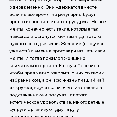
одновременно. Они удержатся вместе,
если не все время, но регулярно будут
просто исполнять мечты друг друга. Не все
мечты, конечно, есть такие, которые так
навсегда и останутся мечтами. Для этого
нужно всего две вещи. Желание (оно у вас
уже есть) и умение проговаривать эти свои
мечты. И тогда пожилая женщина
внимательно прочтет Кафку и Пелевина,
чтобы предметно говорить о них со своим
избранником, а он, всю жизнь пивший чай
из кружки, научится пить его из стакана в
подстаканнике и получать от этого
эстетическое удовольствие. Многодетные
супруги организуют друг другу
соответствующие поездки, а…