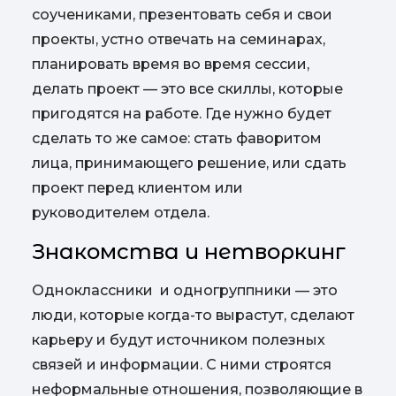
соучениками, презентовать себя и свои
проекты, устно отвечать на семинарах,
планировать время во время сессии,
делать проект — это все скиллы, которые
пригодятся на работе. Где нужно будет
сделать то же самое: стать фаворитом
лица, принимающего решение, или сдать
проект перед клиентом или
руководителем отдела.
Знакомства и нетворкинг
Одноклассники и одногруппники — это
люди, которые когда-то вырастут, сделают
карьеру и будут источником полезных
связей и информации. С ними строятся
неформальные отношения, позволяющие в