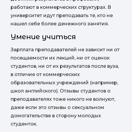
работают в коммерческих структурах. В
университет идут преподавать те, кто не
нашел себе более денежного занятия.
Умение учиться
Зарплата преподавателей не зависит ни от
посещаемости их лекций, ни от оценок
студентов, ни от их результатов после вуза,
в отличие от коммерческих
образовательных учреждений (например,
школ английского). Отзывы студентов о
преподавателях тоже никого не волнуют,
даже если это отзывы о сексуальном
домогательстве в сторону молодых
студенток.