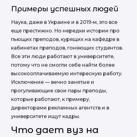
Примеры успешных людей
Наука, даже в Украине и в 2019-м, это все
еще престижно. Но нередки истории про
пьющих преподов, курящих на кафедре в
кабинетах преподов, гоняющих студентов.
Все эти люди работают в университете,
потому что не смогли себе найти более
высокооплачиваемую интересную работу.
Исключение — вечно занятые и
прогуливающие свои пары преподы,
которые работают, к примеру,
директорами рекламных агентств и в
университете ищут кадры.
Что дает вуз на