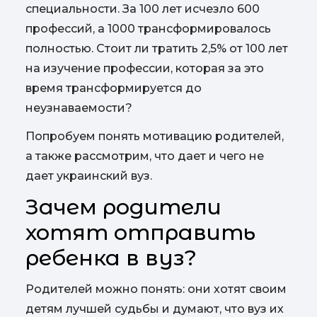
специальности. За 100 лет исчезло 600
профессий, а 1000 трансформировалось
полностью. Стоит ли тратить 2,5% от 100 лет
на изучение профессии, которая за это
время трансформируется до
неузнаваемости?
Попробуем понять мотивацию родителей,
а также рассмотрим, что дает и чего не
дает украинский вуз.
Зачем родители
хотят отправить
ребенка в вуз?
Родителей можно понять: они хотят своим
детям лучшей судьбы и думают, что вуз их