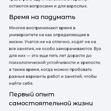
остаются вопросами и для взрослых.
Время на подумать
Многие воспринимают время в
университете не как определяющее в
жизни. Учатся не на отлично, ходят не на
все занятия, не особо заморачиваются. Вуз
для них — это еще пять лет дорасти до
психологической устойчивости и зрелости,
а также время, когда можно пробовать
разные варианты работ и занятий, чтобы
найти себя.
Первый опыт
самостоятельной жизни