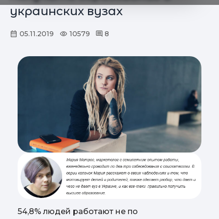
украинских вузах
05.11.2019
10579
8
54,8% людей работают не по