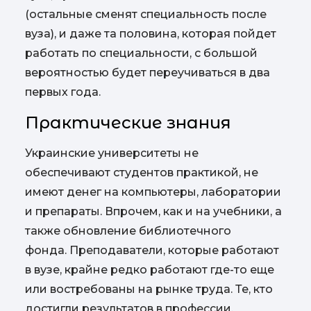
(остальные сменят специальность после
вуза), и даже та половина, которая пойдет
работать по специальности, с большой
вероятностью будет переучиваться в два
первых года.
Практические знания
Украинские университеты не
обеспечивают студентов практикой, не
имеют денег на компьютеры, лаборатории
и препараты. Впрочем, как и на учебники, а
также обновление библиотечного
фонда.
Преподаватели, которые работают
в вузе, крайне редко работают где-то еще
или востребованы на рынке труда. Те, кто
достигли результатов в профессии,