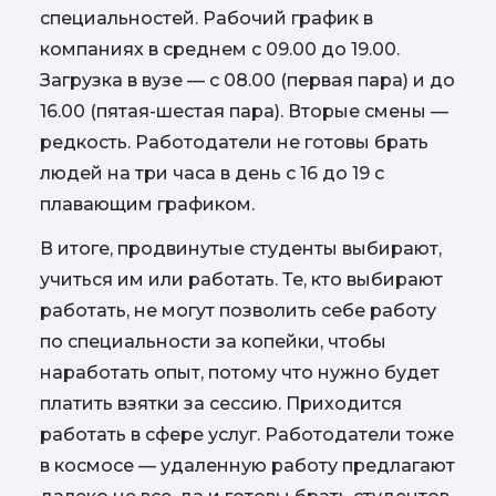
специальностей. Рабочий график в
компаниях в среднем с 09.00 до 19.00.
Загрузка в вузе — с 08.00 (первая пара) и до
16.00 (пятая-шестая пара). Вторые смены —
редкость. Работодатели не готовы брать
людей на три часа в день с 16 до 19 с
плавающим графиком.
В итоге, продвинутые студенты выбирают,
учиться им или работать. Те, кто выбирают
работать, не могут позволить себе работу
по специальности за копейки, чтобы
наработать опыт, потому что нужно будет
платить взятки за сессию. Приходится
работать в сфере услуг.
Работодатели тоже
в космосе — удаленную работу предлагают