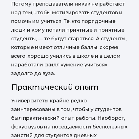
Потому преподаватели никак не работают
над тем, чтобы мотивировать студентов и
помочь им учиться. Те, кто порядочные
люди и кому попали приятные и понятные
студенты, — те будут стараться. А студенты,
которые имеют отличные баллы, скорее
всего, хорошо учились в школе и в целом
наработали скилл «умение учиться»
задолго до вуза.
Практический опыт
Университеты крайне редко
заинтересованы в том, чтобы у студентов
был практический опыт работы. Наоборот,
фокус вузов на посещаемости бесполезных
занятий для студентов дневных