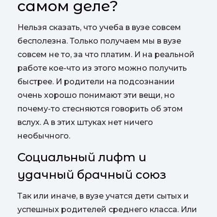
самом деле?
Нельзя сказать, что учеба в вузе совсем
бесполезна. Только получаем мы в вузе
совсем не то, за что платим. И на реальной
работе кое-что из этого можно получить
быстрее. И родители на подсознании
очень хорошо понимают эти вещи, но
почему-то стесняются говорить об этом
вслух. А в этих штуках нет ничего
необычного.
Социальный лифт и
удачный брачный союз
Так или иначе, в вузе учатся дети сытых и
успешных родителей среднего класса. Или