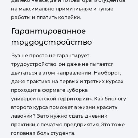
далеко не все, да и готовы брать студентов
на максимально примитивные и тупые
работы и платить копейки.
Гарантированное
трудоустройство
Вуз не просто не гарантирует
трудоустройство, он даже не пытается
двигаться в этом направлении. Наоборот,
даже практика на первых и третьих курсах
проходит в формате «уборка
университетской территории». Как биологу
второго курса поможет в жизни красить
лавочки? Зато нужно сдать дневник
практики с печатью предприятия. Это тоже
головная боль студента.