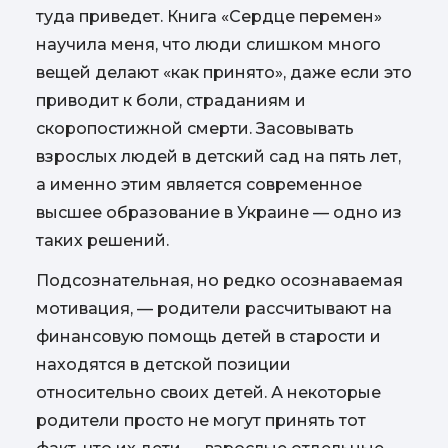
туда приведет. Книга «Сердце перемен»
научила меня, что люди слишком много
вещей делают «как принято», даже если это
приводит к боли, страданиям и
скоропостижной смерти. Засовывать
взрослых людей в детский сад на пять лет,
а именно этим является современное
высшее образование в Украине — одно из
таких решений.
Подсознательная, но редко осознаваемая
мотивация, — родители рассчитывают на
финансовую помощь детей в старости и
находятся в детской позиции
относительно своих детей. А некоторые
родители просто не могут принять тот