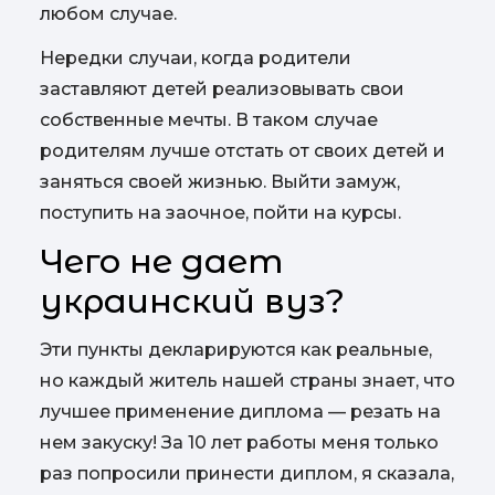
любом случае.
Нередки случаи, когда родители
заставляют детей реализовывать свои
собственные мечты. В таком случае
родителям лучше отстать от своих детей и
заняться своей жизнью. Выйти замуж,
поступить на заочное, пойти на курсы.
Чего не дает
украинский вуз?
Эти пункты декларируются как реальные,
но каждый житель нашей страны знает, что
лучшее применение диплома — резать на
нем закуску! За 10 лет работы меня только
раз попросили принести диплом, я сказала,