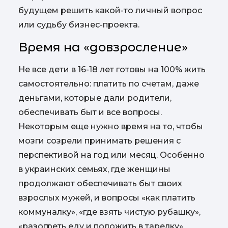
будущем решить какой-то личный вопрос
или судьбу бизнес-проекта.
Время на «довзросление»
Не все дети в 16-18 лет готовы на 100% жить
самостоятельно: платить по счетам, даже
деньгами, которые дали родители,
обеспечивать быт и все вопросы.
Некоторым еще нужно время на то, чтобы
мозги созрели принимать решения с
перспективой на год или месяц. Особенно
в украинских семьях, где женщины
продолжают обеспечивать быт своих
взрослых мужей, и вопросы «как платить
коммуналку», «где взять чистую рубашку»,
«разогреть еду и положить в тарелку»