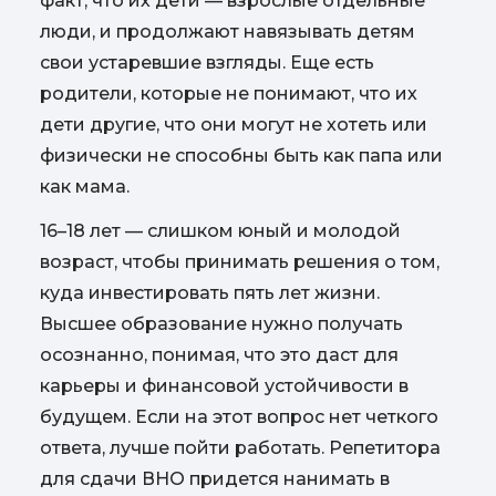
факт, что их дети — взрослые отдельные
люди, и продолжают навязывать детям
свои устаревшие взгляды. Еще есть
родители, которые не понимают, что их
дети другие, что они могут не хотеть или
физически не способны быть как папа или
как мама.
16–18 лет — слишком юный и молодой
возраст, чтобы принимать решения о том,
куда инвестировать пять лет жизни.
Высшее образование нужно получать
осознанно, понимая, что это даст для
карьеры и финансовой устойчивости в
будущем. Если на этот вопрос нет четкого
ответа, лучше пойти работать. Репетитора
для сдачи ВНО придется нанимать в