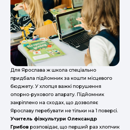
Для Ярослава ж школа спеціально
придбала підйомник за кошти місцевого
бюджету. У хлопця важкі порушення
опорно-рухового апарату. Підйомник
закріплено на сходах, що дозволяє
Ярославу перебувати не тільки на 1 поверсі.
Учитель фізкультури Олександр
Грибов
розповідає, що перший раз хлопчик