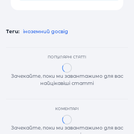
Теги:
іноземний досвід
ПОПУЛЯРНІ СТАТТІ
Зачекайте, поки ми завантажимо для вас
найцікавіші статті
КОМЕНТАРІ
Зачекайте, поки ми завантажимо для вас