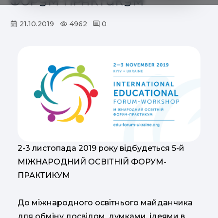
ФОРУМ-ПРАКТИКУМ
21.10.2019
4962
0
2-3 листопада 2019 року відбудеться 5-й
МІЖНАРОДНИЙ ОСВІТНІЙ ФОРУМ-
ПРАКТИКУМ
До міжнародного освітнього майданчика
для обміну досвідом, думками, ідеями в