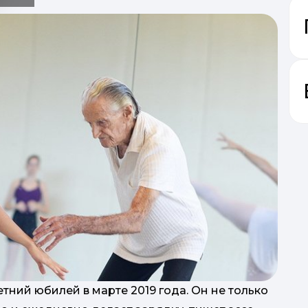
т
тний юбилей в марте 2019 года. Он не только