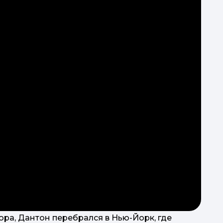
ра, Дантон перебрался в Нью-Йорк, где