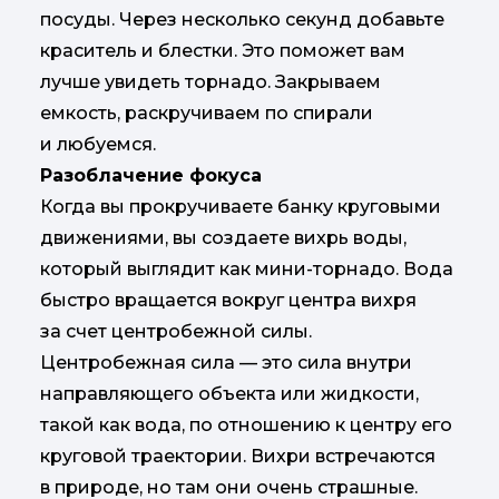
посуды. Через несколько секунд добавьте
краситель и блестки. Это поможет вам
лучше увидеть торнадо. Закрываем
емкость, раскручиваем по спирали
и любуемся.
Разоблачение фокуса
Когда вы прокручиваете банку круговыми
движениями, вы создаете вихрь воды,
который выглядит как мини-торнадо. Вода
быстро вращается вокруг центра вихря
за счет центробежной силы.
Центробежная сила — это сила внутри
направляющего объекта или жидкости,
такой как вода, по отношению к центру его
круговой траектории. Вихри встречаются
в природе, но там они очень страшные.