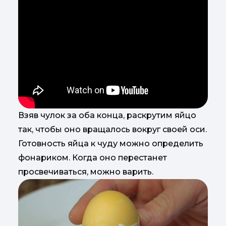
Взяв чулок за оба конца, раскрутим яйцо
так, чтобы оно вращалось вокруг своей оси.
Готовность яйца к чуду можно определить
фонариком. Когда оно перестанет
просвечиваться, можно варить.