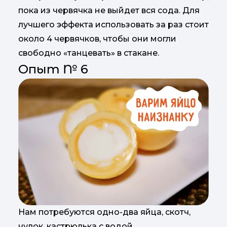
пока из червячка не выйдет вся сода. Для
лучшего эффекта использовать за раз стоит
около 4 червячков, чтобы они могли
свободно «танцевать» в стакане.
Опыт № 6
Нам потребуются одно-два яйца, скотч,
чулок, кастрюлька с водой.