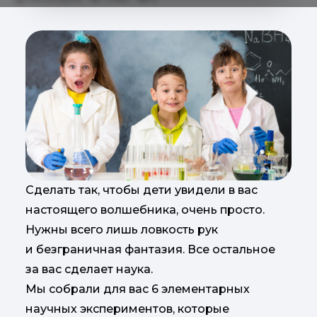
Сделать так, чтобы дети увидели в вас
настоящего волшебника, очень просто.
Нужны всего лишь ловкость рук
и безграничная фантазия. Все остальное
за вас сделает наука.
Мы собрали для вас 6 элементарных
научных экспериментов, которые