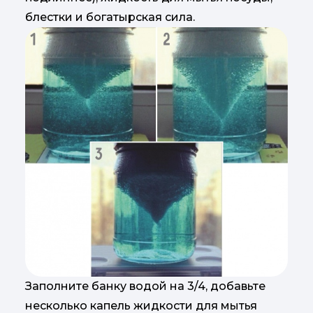
блестки и богатырская сила.
Заполните банку водой на 3/4, добавьте
несколько капель жидкости для мытья