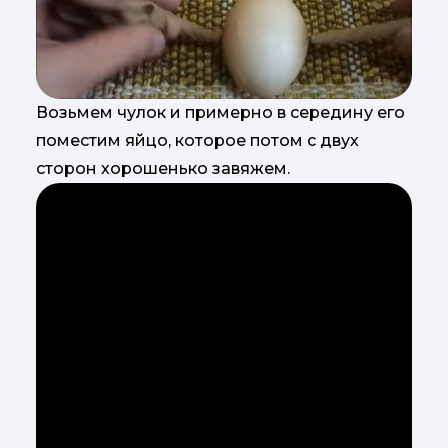
Возьмем чулок и примерно в середину его
поместим яйцо, которое потом с двух
сторон хорошенько завяжем.