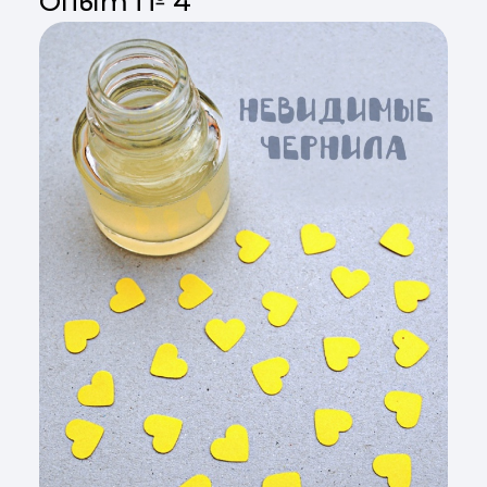
Опыт № 4