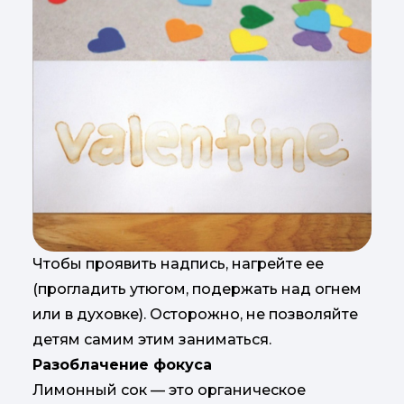
Чтобы проявить надпись, нагрейте ее
(прогладить утюгом, подержать над огнем
или в духовке). Осторожно, не позволяйте
детям самим этим заниматься.
Разоблачение фокуса
Лимонный сок — это органическое