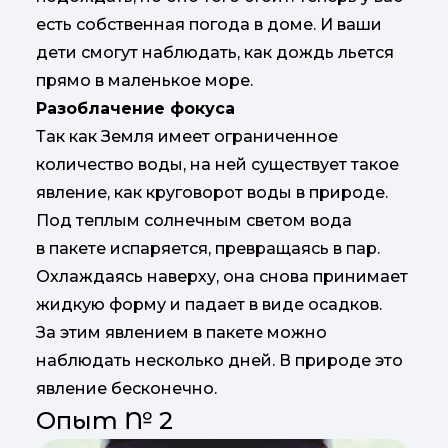
есть собственная погода в доме. И ваши
дети смогут наблюдать, как дождь льется
прямо в маленькое море.
Разоблачение фокуса
Так как Земля имеет ограниченное
количество воды, на ней существует такое
явление, как круговорот воды в природе.
Под теплым солнечным светом вода
в пакете испаряется, превращаясь в пар.
Охлаждаясь наверху, она снова принимает
жидкую форму и падает в виде осадков.
За этим явлением в пакете можно
наблюдать несколько дней. В природе это
явление бесконечно.
Опыт № 2