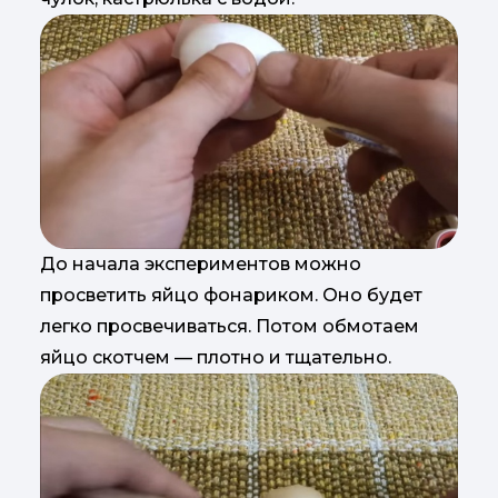
До начала экспериментов можно
просветить яйцо фонариком. Оно будет
легко просвечиваться. Потом обмотаем
яйцо скотчем — плотно и тщательно.