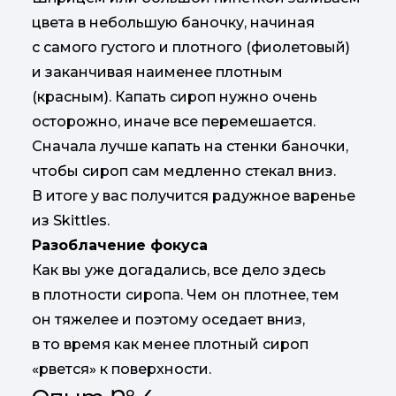
цвета в небольшую баночку, начиная
с самого густого и плотного (фиолетовый)
и заканчивая наименее плотным
(красным). Капать сироп нужно очень
осторожно, иначе все перемешается.
Сначала лучше капать на стенки баночки,
чтобы сироп сам медленно стекал вниз.
В итоге у вас получится радужное варенье
из Skittles.
Разоблачение фокуса
Как вы уже догадались, все дело здесь
в плотности сиропа. Чем он плотнее, тем
он тяжелее и поэтому оседает вниз,
в то время как менее плотный сироп
«рвется» к поверхности.