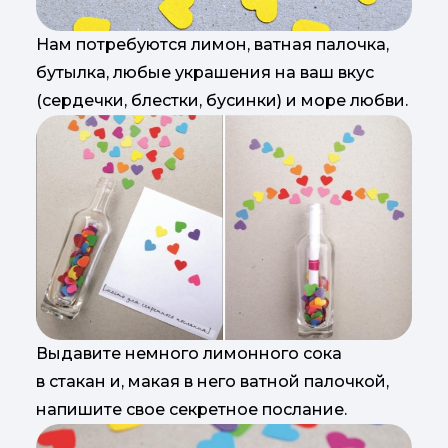
Нам потребуются лимон, ватная палочка,
бутылка, любые украшения на ваш вкус
(сердечки, блестки, бусинки) и море любви.
Выдавите немного лимонного сока
в стакан и, макая в него ватной палочкой,
напишите свое секретное послание.