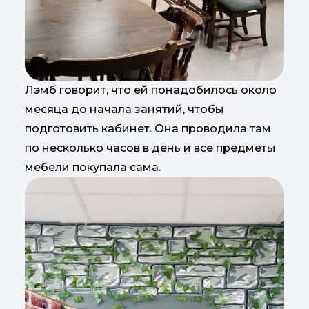
Лэмб говорит, что ей понадобилось около
месяца до начала занятий, чтобы
подготовить кабинет. Она проводила там
по несколько часов в день и все предметы
мебели покупала сама.