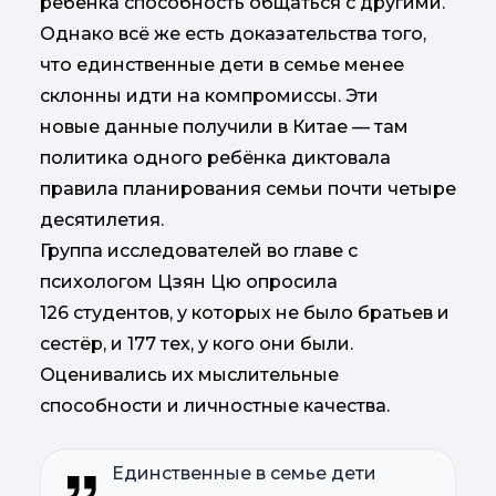
ребёнка способность общаться с другими.
Однако всё же есть доказательства того,
что единственные дети в семье менее
склонны идти на компромиссы. Эти
новые данные получили в Китае — там
политика одного ребёнка диктовала
правила планирования семьи почти четыре
десятилетия.
Группа исследователей во главе с
психологом Цзян Цю опросила
126 студентов, у которых не было братьев и
сестёр, и 177 тех, у кого они были.
Оценивались их мыслительные
способности и личностные качества.
Единственные в семье дети