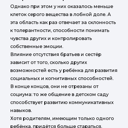
Однако при этом у них оказалось меньше
клеток серого вещества в лобной доле. А
эта область как раз отвечает за склонность
к толерантности, способности понимать
чувства других и контролировать
собственные эмоции.
Влияние отсутствия братьев и сестёр
зависит от того, сколько других
возможностей есть у ребёнка для развития
социальных и когнитивных способностей.
В конце концов, они не отрезаны от
социума: то же общение в детском саду
способствует развитию коммуникативных
навыков.
Хотя родителям, имеющим только одного
ребёнка, придётся больше стараться,