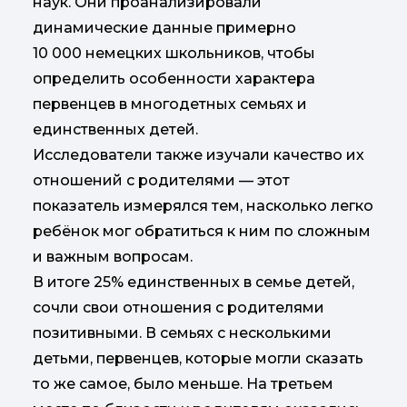
наук. Они проанализировали
динамические данные примерно
10 000 немецких школьников, чтобы
определить особенности характера
первенцев в многодетных семьях и
единственных детей.
Исследователи также изучали качество их
отношений с родителями — этот
показатель измерялся тем, насколько легко
ребёнок мог обратиться к ним по сложным
и важным вопросам.
В итоге 25% единственных в семье детей,
сочли свои отношения с родителями
позитивными. В семьях с несколькими
детьми, первенцев, которые могли сказать
то же самое, было меньше. На третьем