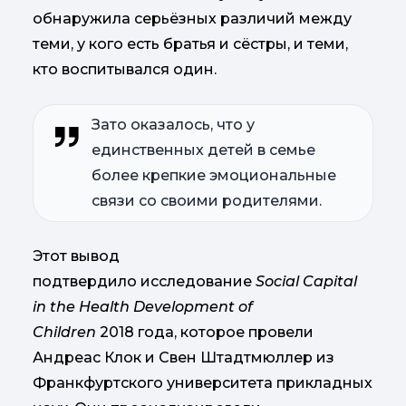
обнаружила серьёзных различий между
теми, у кого есть братья и сёстры, и теми,
кто воспитывался один.
Зато оказалось, что у
единственных детей в семье
более крепкие эмоциональные
связи со своими родителями.
Этот вывод
подтвердило исследование
Social Capital
in the Health Development of
Children
2018 года, которое провели
Андреас Клок и Свен Штадтмюллер из
Франкфуртского университета прикладных