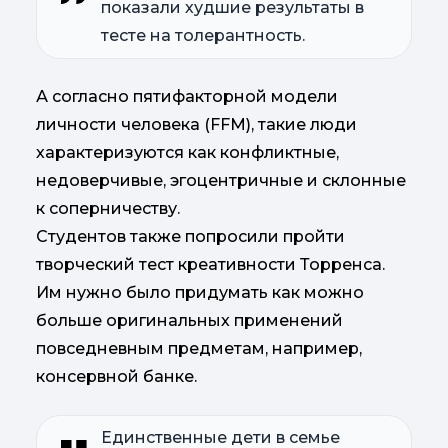
показали худшие результаты в
тесте на толерантность.
А согласно пятифакторной модели
личности человека (FFM), такие люди
характеризуются как конфликтные,
недоверчивые, эгоцентричные и склонные
к соперничеству.
Студентов также попросили пройти
творческий тест креативности Торренса.
Им нужно было придумать как можно
больше оригинальных применений
повседневным предметам, например,
консервной банке.
Единственные дети в семье