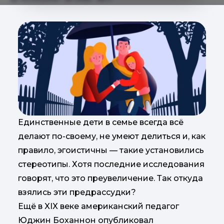
Единственные дети в семье всегда всё
делают по-своему, не умеют делиться и, как
правило, эгоистичны — такие установились
стереотипы. Хотя последние исследования
говорят, что это преувеличение. Так откуда
взялись эти предрассудки?
Ещё в XIX веке американский педагог
Юджин Боханнон опубликовал