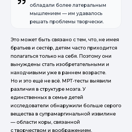
обладали более латеральным
мышлением — им удавалось
решать проблемы творчески.
Это может быть связано с тем, что, не имея
братьев и сестёр, детям часто приходится
полагаться только на себя. Поэтому они
вынуждены стать изобретательными и
находчивыми уже в раннем возрасте.
Но и это ещё не всё. МРТ-тесты выявили
различия в структуре мозга. У
единственных в семье детей
исследователи обнаружили больше серого
вещества в супрамаргинальной извилине
— области коры, связанной
с творчеством и воображением.