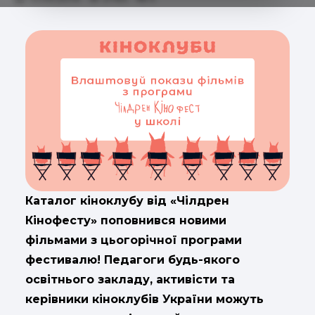
Каталог кіноклубу від «Чілдрен
Кінофесту» поповнився новими
фільмами з цьогорічної програми
фестивалю! Педагоги будь-якого
освітнього закладу, активісти та
керівники кіноклубів України можуть