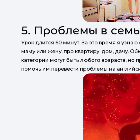
5. Проблемы в сем
Урок длится 60 минут. За это время я узнаю 
маму или жену, про квартиру, дом, дачу. Об
категории могут быть любого возраста, но п
помочь им перевести проблемы на английск