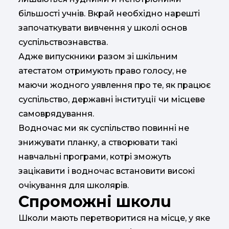
більшості учнів. Вкрай необхідно нарешті
започаткувати вивчення у школі основ
суспільствознавства.
Адже випускники разом зі шкільним
атестатом отримують право голосу, не
маючи жодного уявлення про те, як працює
суспільство, державні інституції чи місцеве
самоврядування.
Водночас ми як суспільство повинні не
знижувати планку, а створювати такі
навчальні програми, котрі зможуть
зацікавити і водночас встановити високі
очікування для школярів.
Спроможні школи
Школи мають перетворитися на місце, у яке