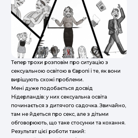
Тепер трохи розповім про ситуацію з
сексуальною освітою в Європі і те, як вони
вирішують схожі проблеми.
Мені дуже подобається досвід
Нідерландів: у них сексуальна освіта
починається з дитячого садочка. Звичайно,
там не йдеться про секс, але з дітьми
обговорюють, що таке стосунки та кохання.
Результат цієї роботи такий: