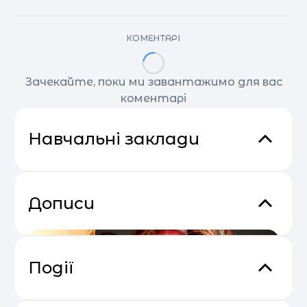
КОМЕНТАРІ
Зачекайте, поки ми завантажимо для вас
коментарі
Навчальні заклади
Дописи
Події