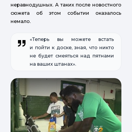
неравнодушных. А таких после новостного
сюжета об этом событии оказалось
немало.
«Теперь вы можете встать
и пойти к доске, зная, что никто
не будет смеяться над пятнами
на ваших штанах».