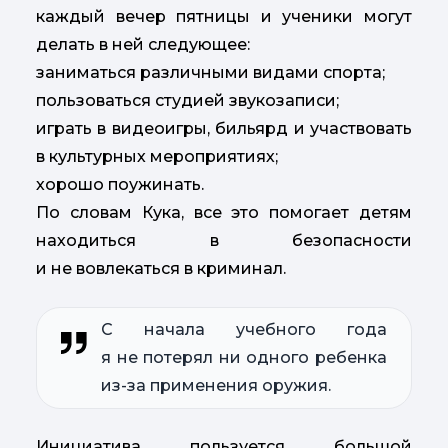
каждый вечер пятницы и ученики могут
делать в ней следующее:
заниматься различными видами спорта;
пользоваться студией звукозаписи;
играть в видеоигры, бильярд и участвовать
в культурных мероприятиях;
хорошо поужинать.
По словам Кука, все это помогает детям
находиться в безопасности
и не вовлекаться в криминал.
С начала учебного года
я не потерял ни одного ребенка
из-за применения оружия.
Инициатива пользуется большой