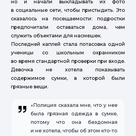
но и начали выкладывать их фото
в социальные сети, чтобы пристыдить. Это
сказалось на посещаемости: подростки
предпочитали оставаться дома, чем
служить объектами для насмешек.
Последней каплей стала потасовка одной
ученицы со школьным охранником
во время стандартной проверки при входе.
Девочка не хотела показывать
содержимое сумки, в которой были
грязные вещи.
«Полиция сказала мне, что у нее
была грязная одежда в сумке,
потому что она бездомная
и не хотела, чтобы об этом кто-то