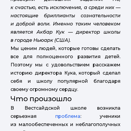
к счастью, есть исключения, а среди них —
настоящие бриллианты сознательности
и доброй воли. Именно таким человеком
является Акбар Кук — директор школы
в городе Ньюарк (США).
Мы ценим людей, которые готовы сделать
все для полноценного развития детей.
Поэтому мы с удовольствием расскажем
историю директора Кука, который сделал
себя и школу популярной благодаря
своему огромному сердцу.
Что произошло
В Вестсайдской школе возникла
серьезная
проблема
: ученики
из малообеспеченных и неблагополучных