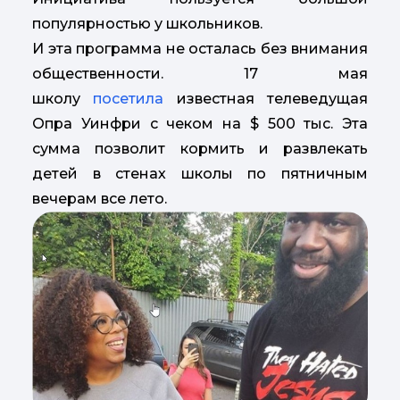
популярностью у школьников.
И эта программа не осталась без внимания
общественности. 17 мая
школу
посетила
известная телеведущая
Опра Уинфри с чеком на $ 500 тыс. Эта
сумма позволит кормить и развлекать
детей в стенах школы по пятничным
вечерам все лето.