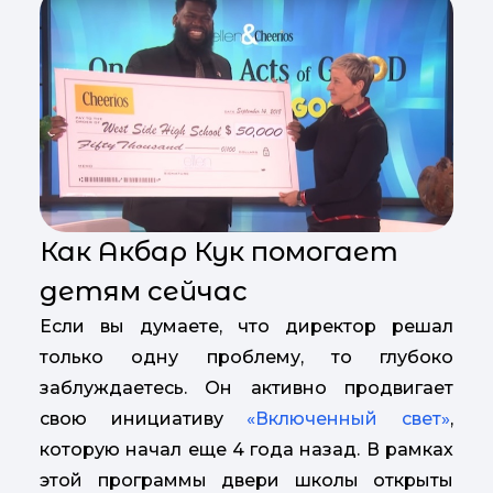
Как Акбар Кук помогает
детям сейчас
Если вы думаете, что директор решал
только одну проблему, то глубоко
заблуждаетесь. Он активно продвигает
свою инициативу
«Включенный свет»
,
которую начал еще 4 года назад. В рамках
этой программы двери школы открыты