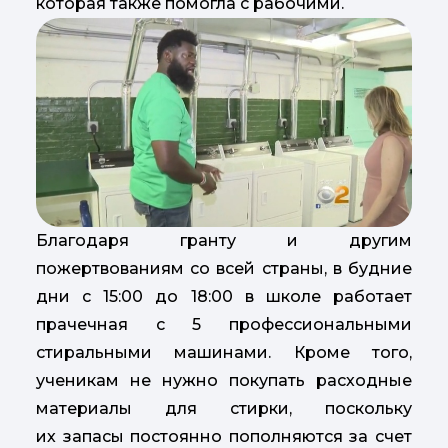
которая также помогла с рабочими.
Благодаря гранту и другим
пожертвованиям со всей страны, в будние
дни с 15:00 до 18:00 в школе работает
прачечная с 5 профессиональными
стиральными машинами. Кроме того,
ученикам не нужно покупать расходные
материалы для стирки, поскольку
их запасы постоянно пополняются за счет