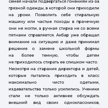
семей начали подвергаться гонениям из-за
грязной одежды, в которой они приходили
на уроки. Позволить себе стиральную
машину или частые походы в прачечную
они не могли, а ручная стирка не со всеми
пятнами справляется. Акбар уже обращал
внимание на ситуацию и даже принимал
решение о замене школьной формы
на более темную, чтобы детям
не приходилось стирать ее слишком часто.
Несмотря на старания директора и детей,
которые пытались приходить в класс
максимально чисто одетыми,
издевательства только усилились. Ученики
стали не только активнее обсуждать
внешний вид своих одноклассников,