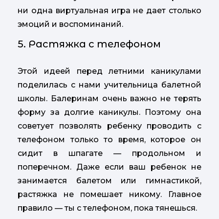
ни одна виртуальная игра не дает столько
эмоций и воспоминаний.
5. Растяжка с телефоном
Этой идеей перед летними каникулами
поделилась с нами учительница балетной
школы. Балеринам очень важно не терять
форму за долгие каникулы. Поэтому она
советует позволять ребенку проводить с
телефоном только то время, которое он
сидит в шпагате — продольном и
поперечном. Даже если ваш ребенок не
занимается балетом или гимнастикой,
растяжка не помешает никому. Главное
правило — ты с телефоном, пока тянешься.