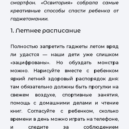
смартфон. «Освитория» собрала самые
креативные способы спасти ребенка от
гаджетомании.
1. Летнее расписание
Полностью запретить гаджеты летом вряд
ли удастся — наши дети уже слишком
«зацифрованы». Но обуздать монстра
можно. Нарисуйте вместе с ребенком
яркий летний здоровый распорядок дня:
там обязательно должны быть прогулки на
свежем воздухе, спортивные занятия,
помощь с домашними делами и чтение
книг. Согласуйте с ребенком, сколько
времени в день можно играть на телефоне,
и следите за соблюдением