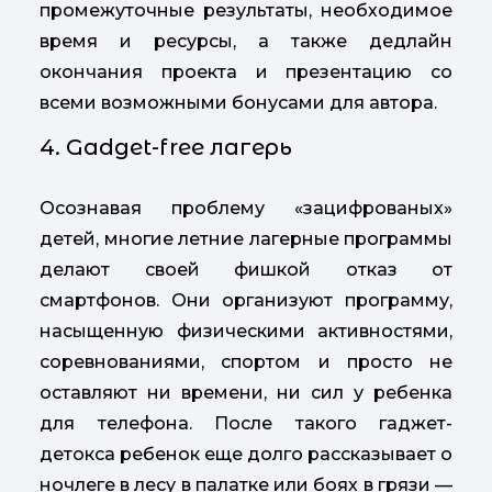
промежуточные результаты, необходимое
время и ресурсы, а также дедлайн
окончания проекта и презентацию со
всеми возможными бонусами для автора.
4. Gadget-free лагерь
Осознавая проблему «зацифрованых»
детей, многие летние лагерные программы
делают своей фишкой отказ от
смартфонов. Они организуют программу,
насыщенную физическими активностями,
соревнованиями, спортом и просто не
оставляют ни времени, ни сил у ребенка
для телефона. После такого гаджет-
детокса ребенок еще долго рассказывает о
ночлеге в лесу в палатке или боях в грязи —