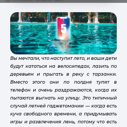
Вы мечтали, что наступит лето, и ваши дети
будут кататься на велосипедах, лазить по
деревьям и прыгать в реку с тарзанки.
Вместо этого они по полдня тупят в
телефон и очень раздражаются, когда их
пытаются выгнать на улицу. Это типичный
случай летней гаджетомании — когда есть
куча свободного времени, а придумывать
игры и развлечения лень, потому что есть