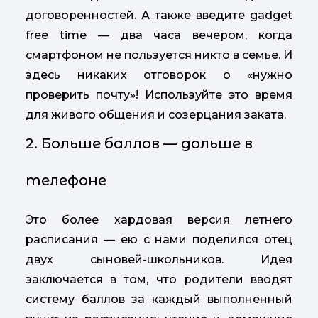
договоренностей. А также введите gadget
free time — два часа вечером, когда
смартфоном не пользуется никто в семье. И
здесь никаких отговорок о «нужно
проверить почту»! Используйте это время
для живого общения и созерцания заката.
2. Больше баллов — дольше в
телефоне
Это более хардовая версия летнего
расписания — ею с нами поделился отец
двух сыновей-школьников. Идея
заключается в том, что родители вводят
систему баллов за каждый выполненный