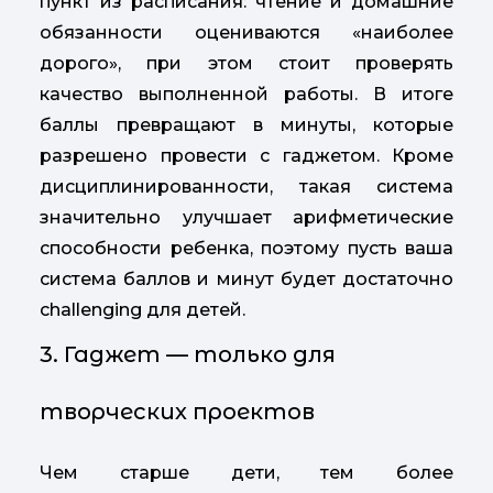
пункт из расписания: чтение и домашние
обязанности оцениваются «наиболее
дорого», при этом стоит проверять
качество выполненной работы. В итоге
баллы превращают в минуты, которые
разрешено провести с гаджетом. Кроме
дисциплинированности, такая система
значительно улучшает арифметические
способности ребенка, поэтому пусть ваша
система баллов и минут будет достаточно
challenging для детей.
3. Гаджет — только для
творческих проектов
Чем старше дети, тем более