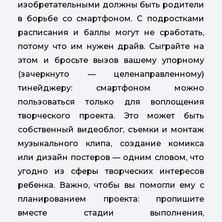
изобретательными должны быть родители
в борьбе со смартфоном. С подростками
расписания и баллы могут не сработать,
потому что им нужен драйв. Сыграйте на
этом и бросьте вызов вашему упорному
(зачеркнуто — целенаправленному)
тинейджеру: смартфоном можно
пользоваться только для воплощения
творческого проекта. Это может быть
собственный видеоблог, съемки и монтаж
музыкального клипа, создание комикса
или дизайн постеров — одним словом, что
угодно из сферы творческих интересов
ребенка. Важно, чтобы вы помогли ему с
планированием проекта: пропишите
вместе стадии выполнения,