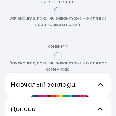
ПОПУЛЯРНІ СТАТТІ
Зачекайте, поки ми завантажимо для вас
найцікавіші статті
КОМЕНТАРІ
Зачекайте, поки ми завантажимо для вас
коментарі
Навчальні заклади
Дописи