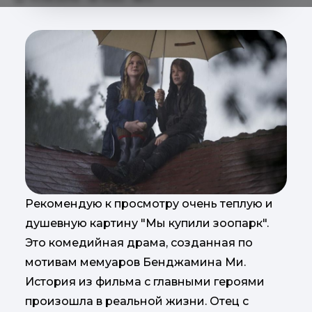
Рекомендую к просмотру очень теплую и
душевную картину "Мы купили зоопарк".
Это комедийная драма, созданная по
мотивам мемуаров Бенджамина Ми.
История из фильма с главными героями
произошла в реальной жизни. Отец с