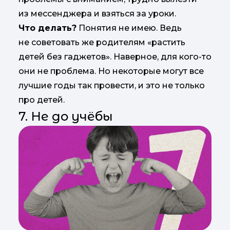
из мессенджера и взяться за уроки.
Что делать?
Понятия не имею. Ведь
не советовать же родителям «растить
детей без гаджетов». Наверное, для кого-то
они не проблема. Но некоторые могут все
лучшие годы так провести, и это не только
про детей.
7. Не до учёбы