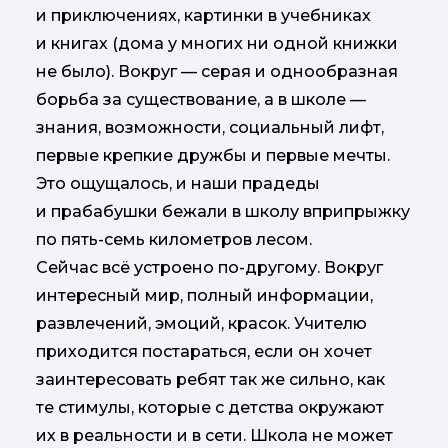
и приключениях, картинки в учебниках
и книгах (дома у многих ни одной книжки
не было). Вокруг — серая и однообразная
борьба за существование, а в школе —
знания, возможности, социальный лифт,
первые крепкие дружбы и первые мечты.
Это ощущалось, и наши прадеды
и прабабушки бежали в школу вприпрыжку
по пять-семь километров лесом.
Сейчас всё устроено по-другому. Вокруг
интересный мир, полный информации,
развлечений, эмоций, красок. Учителю
приходится постараться, если он хочет
заинтересовать ребят так же сильно, как
те стимулы, которые с детства окружают
их в реальности и в сети. Школа не может