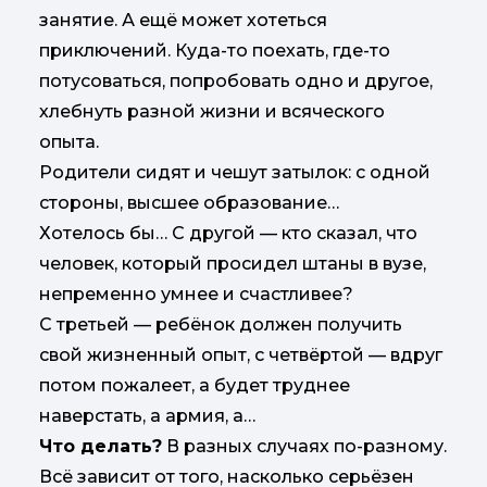
занятие. А ещё может хотеться
приключений. Куда-то поехать, где-то
потусоваться, попробовать одно и другое,
хлебнуть разной жизни и всяческого
опыта.
Родители сидят и чешут затылок: с одной
стороны, высшее образование…
Хотелось бы… С другой — кто сказал, что
человек, который просидел штаны в вузе,
непременно умнее и счастливее?
С третьей — ребёнок должен получить
свой жизненный опыт, с четвёртой — вдруг
потом пожалеет, а будет труднее
наверстать, а армия, а…
Что делать?
В разных случаях по-разному.
Всё зависит от того, насколько серьёзен