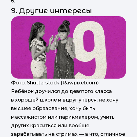
6.
9. Другие интересы
Фото: Shutterstock (Rawpixel.com)
Ребёнок доучился до девятого класса
в хорошей школе и вдруг упёрся: не хочу
высшее образование, хочу быть
массажистом или парикмахером, учить
других краситься или вообще
зарабатывать на стримах — а что, отличное