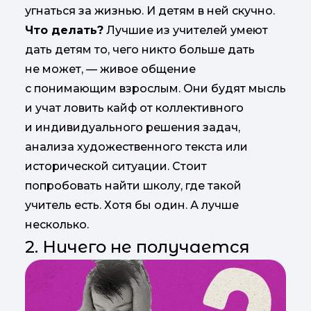
угнаться за жизнью. И детям в ней скучно.
Что делать?
Лучшие из учителей умеют
дать детям то, чего никто больше дать
не может, — живое общение
с понимающим взрослым. Они будят мысль
и учат ловить кайф от коллективного
и индивидуального решения задач,
анализа художественного текста или
исторической ситуации. Стоит
попробовать найти школу, где такой
учитель есть. Хотя бы один. А лучше
несколько.
2. Ничего не получается