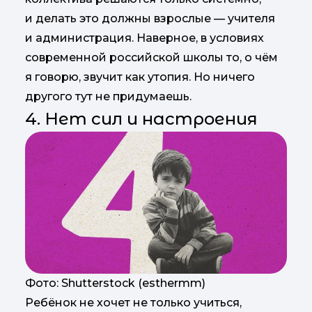
и делать это должны взрослые — учителя
и администрация. Наверное, в условиях
современной российской школы то, о чём
я говорю, звучит как утопия. Но ничего
другого тут не придумаешь.
4. Нет сил и настроения
Фото: Shutterstock (esthermm)
Ребёнок не хочет не только учиться,