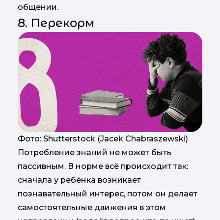
общении.
8. Перекорм
Фото: Shutterstock (Jacek Chabraszewski)
Потребление знаний не может быть
пассивным. В норме всё происходит так:
сначала у ребёнка возникает
познавательный интерес, потом он делает
самостоятельные движения в этом