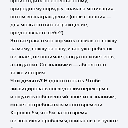
происходить по естественному,
природному порядку: сначала мотивация,
потом вознаграждение (новые знания —
для мозга это вознаграждение,
представляете себе?).
Это всё равно что кормить насильно: ложку
за маму, ложку за папу, и вот уже ребёнок
не знает, не понимает, когда он хочет есть,
а когда сыт. Со знаниями — абсолютно
та же история.
Что делать?
Надолго отстать. Чтобы
ликвидировать последствия перекорма
и ощутить собственный аппетит к знаниям,
может потребоваться много времени.
Хорошо бы, чтобы за это время
не возникли проблемы, описанные в пункте