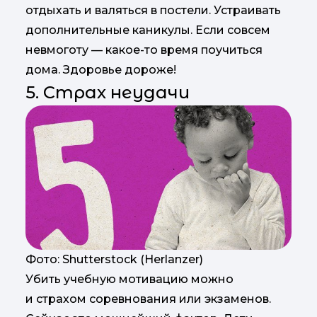
отдыхать и валяться в постели. Устраивать
дополнительные каникулы. Если совсем
невмоготу — какое-то время поучиться
дома. Здоровье дороже!
5. Страх неудачи
Фото: Shutterstock (Herlanzer)
Убить учебную мотивацию можно
и страхом соревнования или экзаменов.