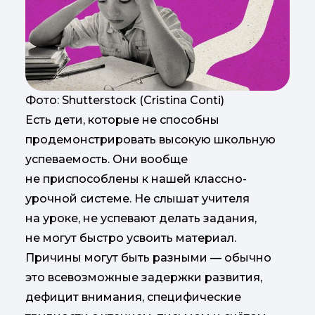
Фото: Shutterstock (Cristina Conti)
Есть дети, которые не способны
продемонстрировать высокую школьную
успеваемость. Они вообще
не приспособлены к нашей классно-
урочной системе. Не слышат учителя
на уроке, не успевают делать задания,
не могут быстро усвоить материал.
Причины могут быть разными — обычно
это всевозможные задержки развития,
дефицит внимания, специфические