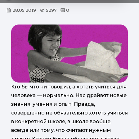
28.05.2019
5297
0
Кто бы что ни говорил, а хотеть учиться для
человека — нормально. Нас драйвят новые
знания, умения и опыт! Правда,
совершенно не обязательно хотеть учиться
в конкретной школе, в школе вообще,
всегда или тому, что считают нужным
другие. Ксения Букша объясняет, в каких