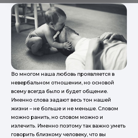
Во многом наша любовь проявляется в
невербальном отношении, но основой
всему всегда было и будет общение.
Именно слова задают весь тон нашей
жизни – не больше и не меньше. Словом
можно ранить, но словом можно и
излечить. Именно поэтому так важно уметь
говорить близкому человеку, что вы