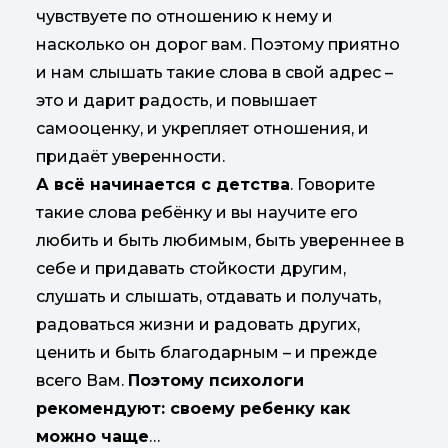
чувствуете по отношению к нему и
насколько он дорог вам. Поэтому приятно
и нам слышать такие слова в свой адрес –
это и дарит радость, и повышает
самооценку, и укрепляет отношения, и
придаёт уверенности.
А всё начинается с детства
. Говорите
такие слова ребёнку и вы научите его
любить и быть любимым, быть увереннее в
себе и придавать стойкости другим,
слушать и слышать, отдавать и получать,
радоваться жизни и радовать других,
ценить и быть благодарным – и прежде
всего Вам.
Поэтому психологи
рекомендуют: своему ребенку как
можно чаще
…