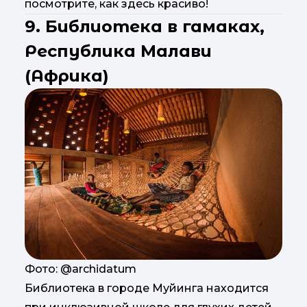
посмотрите, как здесь красиво!
9. Библиотека в гамаках,
Республика Малави
(Африка)
Фото: @archidatum
Библиотека в городе Муйинга находится