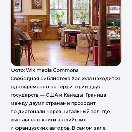
Фото: Wikimedia Commons
Свободная библиотека Хаскелл находится
одновременно на территории двух
государств — США и Канады. Граница
между двумя странами проходит
по диагонали через читальный зал, где
выставлены книги английских
и французских авторов. В самом зале,