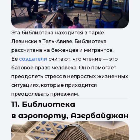
Эта библиотека находится в парке
Левински в Тель-Авиве. Библиотека
рассчитана на беженцев и мигрантов.
Её
создатели
считают, что чтение — это
базовое право человека. Оно помогает
преодолеть стресс в непростых жизненных
ситуациях, которые приходится
преодолевать приезжим.
11. Библиотека
в аэропорту, Азербайджан