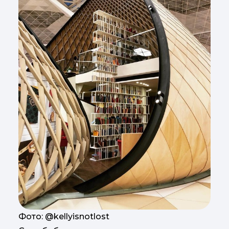
Фото: @kellyisnotlost