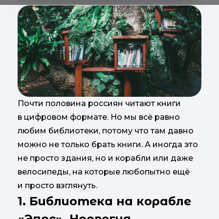
Почти половина россиян читают книги
в цифровом формате. Но мы всё равно
любим библиотеки, потому что там давно
можно не только брать книги. А иногда это
не просто здания, но и корабли или даже
велосипеды, на которые любопытно ещё
и просто взглянуть.
1. Библиотека на корабле
«Эпос», Норвегия