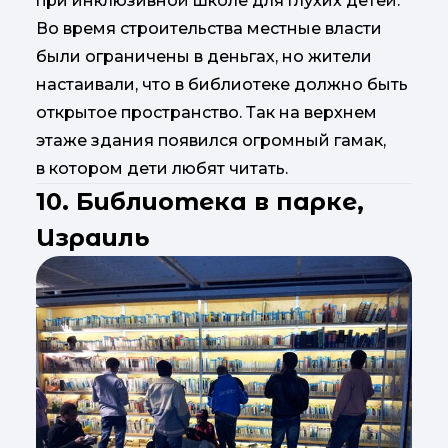
при инклюзивной школе для глухих детей.
Во время строительства местные власти
были ограничены в деньгах, но жители
настаивали, что в библиотеке должно быть
открытое пространство. Так на верхнем
этаже здания появился огромный гамак,
в котором дети любят читать.
10. Библиотека в парке,
Израиль