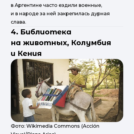
в Аргентине часто ездили военные,
и в народе за ней закрепилась дурная
слава.
4. Библиотека
на животных, Колумбия
и Кения
Фото: Wikimedia Commons (Acción