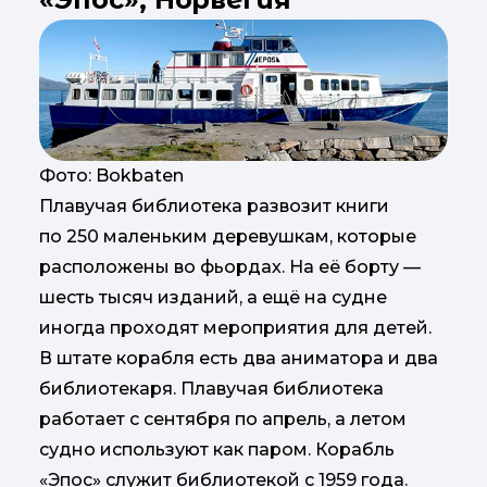
Фото: Bokbaten
Плавучая библиотека развозит книги
по 250 маленьким деревушкам, которые
расположены во фьордах. На её борту —
шесть тысяч изданий, а ещё на судне
иногда проходят мероприятия для детей.
В штате корабля есть два аниматора и два
библиотекаря. Плавучая библиотека
работает с сентября по апрель, а летом
судно используют как паром. Корабль
«Эпос» служит библиотекой с 1959 года.