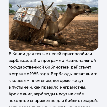
В Кении для тех же целей приспособили
верблюдов. Эта программа Национальной
государственной библиотеки действует
в стране с 1985 года. Верблюды возят книги
к кочевым племенам, которые живут
в пустыне и, как правило, неграмотны.
Кроме книг, верблюды несут на себе
походное снаряжение для библиотекарей.