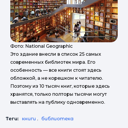
Фото: National Geographic
Это здание внесли в список 25 самых
современных библиотек мира. Его
особенность — все книги стоят здесь
обложкой, а не корешком к читателю.
Поэтому из 10 тысяч книг, которые здесь
хранятся, только полторы тысячи могут
выставлять на публику одновременно.
Теги:
книги
,
библиотека