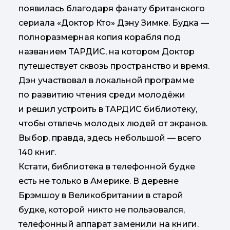
появилась благодаря фанату британского
сериала «Доктор Кто» Дэну Зимке. Будка —
полноразмерная копия корабля под
названием ТАРДИС, на котором Доктор
путешествует сквозь пространство и время.
Дэн участвовал в локальной программе
по развитию чтения среди молодёжи
и решил устроить в ТАРДИС библиотеку,
чтобы отвлечь молодых людей от экранов.
Выбор, правда, здесь небольшой — всего
140 книг.
Кстати, библиотека в телефонной будке
есть не только в Америке. В деревне
Брэмшоу в Великобритании в старой
будке, которой никто не пользовался,
телефонный аппарат заменили на книги.