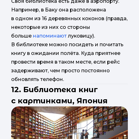
Своя библиотека есть даже в аэропорту.
Например, в Баку она расположена
в одном из 16 деревянных коконов (правда,
некоторые из них со стороны
больше
напоминают
луковицу).
В библиотеке можно посидеть и почитать
книгу в ожидании полёта. Куда приятнее
провести время в таком месте, если рейс
задерживают, чем просто постоянно
обновлять телефон.
12. Библиотека книг
с картинками, Япония