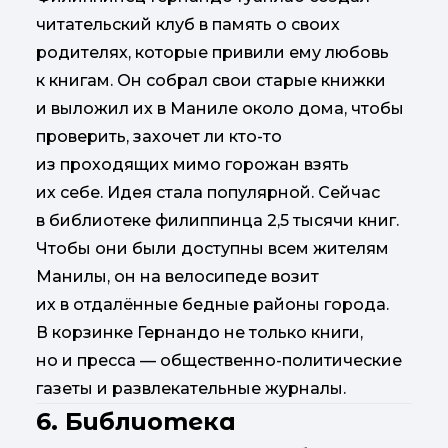
читательский клуб в память о своих
родителях, которые привили ему любовь
к книгам. Он собрал свои старые книжки
и выложил их в Маниле около дома, чтобы
проверить, захочет ли кто-то
из проходящих мимо горожан взять
их себе. Идея стала популярной. Сейчас
в библиотеке филиппинца 2,5 тысячи книг.
Чтобы они были доступны всем жителям
Манилы, он на велосипеде возит
их в отдалённые бедные районы города.
В корзинке Гернандо не только книги,
но и пресса — общественно-политические
газеты и развлекательные журналы.
6. Библиотека