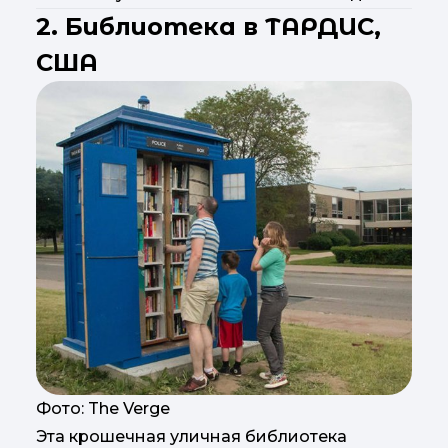
2. Библиотека в ТАРДИС,
США
Фото: The Verge
Эта крошечная уличная библиотека