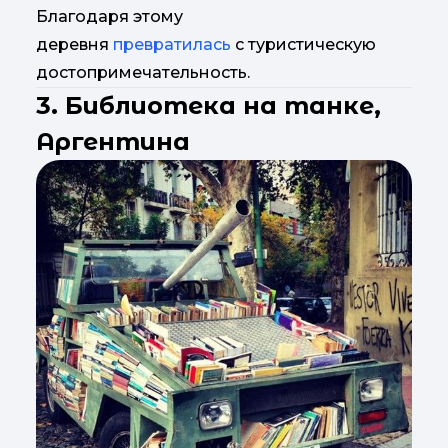
Благодаря этому
деревня
превратилась
с туристическую
достопримечательность.
3. Библиотека на танке,
Аргентина