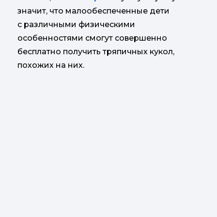
значит, что малообеспеченные дети
с различными физическими
особенностями смогут совершенно
бесплатно получить тряпичных кукол,
похожих на них.