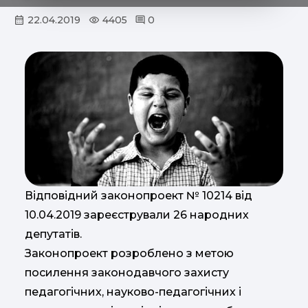
22.04.2019
4405
0
Відповідний законопроект № 10214 від
10.04.2019 зареєстрували 26 народних
депутатів.
Законопроект розроблено з метою
посилення законодавчого захисту
педагогічних, науково-педагогічних і