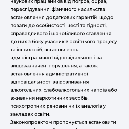
наукових працівників від погроз, образ,
переслідування, фізичного насильства,
встановлення додаткових гарантій щодо
поваги до особистості, честі та гідності,
справедливого і шанобливого ставлення
до них з боку учасників освітнього процесу
та інших осіб, встановлення
адміністративної відповідальності за
вищезазначені порушення, а також
встановлення адміністративної
відповідальності за розпивання
алкогольних, слабоалкогольних напоїв або
вживання наркотичних засобів,
психотропних речовин чи їх аналогів у
закладах освіти.
Законопроектом пропонується встановити