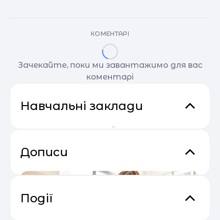
КОМЕНТАРІ
Зачекайте, поки ми завантажимо для вас
коментарі
Навчальні заклади
Дописи
Події