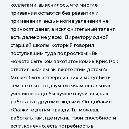
коллегами, выяснилось, что многие
призвания остаются без развития и
применения, ведь многие увлечения не
приносят денег, а исключительный талант
есть далеко не у всех. Директору одной
старшей школы, который говорил
поступившим туда подросткам: «Вы
можете быть кем захотите» комик Крис Рок
ответил: «Зачем вы лжете этим детям?»
Может быть четверо из них и могут быть
кем захотят, но двум тысячам остальных
учеников надо бы лучше научиться, как
работать с другими людьми. Он добавил:
«Скажите детям правду. Ты можешь
работать там, где нужны твои способности,
если, конечно, есть потребность в