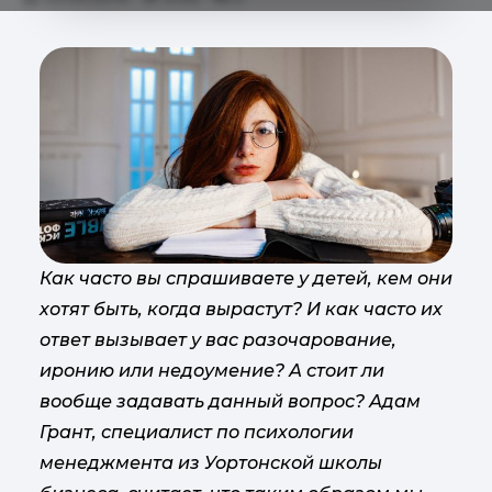
Как часто вы спрашиваете у детей, кем они
хотят быть, когда вырастут? И как часто их
ответ вызывает у вас разочарование,
иронию или недоумение? А стоит ли
вообще задавать данный вопрос? Адам
Грант, специалист по психологии
менеджмента из Уортонской школы