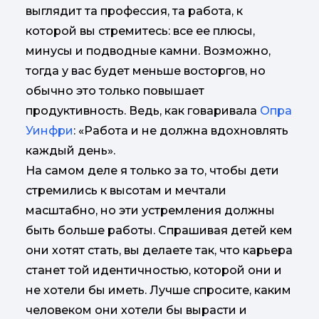
выглядит та профессия, та работа, к
которой вы стремитесь: все ее плюсы,
минусы и подводные камни. Возможно,
тогда у вас будет меньше восторгов, но
обычно это только повышает
продуктивность. Ведь, как говаривала
Опра
Уинфри
: «Работа и не должна вдохновлять
каждый день».
На самом деле я только за то, чтобы дети
стремились к высотам и мечтали
масштабно, но эти устремления должны
быть больше работы. Спрашивая детей кем
они хотят стать, вы делаете так, что карьера
станет той идентичностью, которой они и
не хотели бы иметь. Лучше спросите, каким
человеком они хотели бы вырасти и