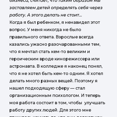
бизнеса, считает, что таким образом мы
заставляем детей определять себя через
работу. А этого делать не стоит…
Когда я был ребенком, я ненавидел этот
вопрос. У меня никогда не было
правильного ответа. Взрослые всегда
казались ужасно разочарованными тем,
что я мечтал стать кем-то великим и
героическим вроде кинорежиссера или
астронавта. В колледже я наконец понял,
что я не хотел быть кем-то одним. Я хотел
делать много разных вещей. Поэтому я
нашел подходящую сферу — стал
организационным психологом. И теперь
моя работа состоит в том, чтобы улучшать
работу других людей. Для этого мне