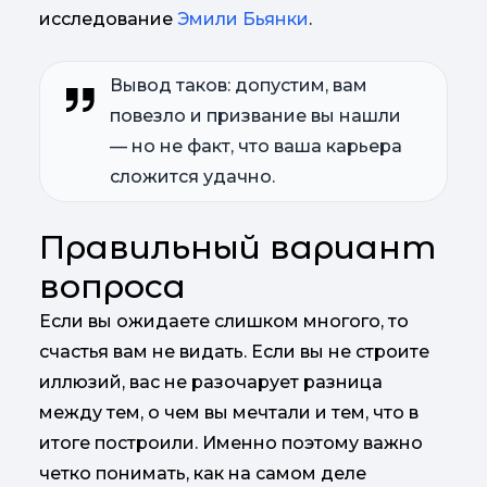
исследование
Эмили Бьянки
.
Вывод таков: допустим, вам
повезло и призвание вы нашли
— но не факт, что ваша карьера
сложится удачно.
Правильный вариант
вопроса
Если вы ожидаете слишком многого, то
счастья вам не видать. Если вы не строите
иллюзий, вас не разочарует разница
между тем, о чем вы мечтали и тем, что в
итоге построили. Именно поэтому важно
четко понимать, как на самом деле