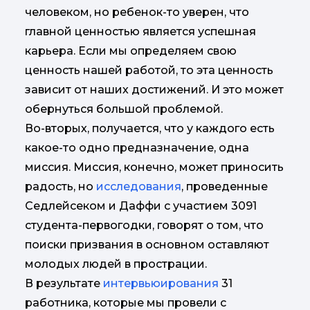
человеком, но ребенок-то уверен, что
главной ценностью является успешная
карьера. Если мы определяем свою
ценность нашей работой, то эта ценность
зависит от наших достижений. И это может
обернуться большой проблемой.
Во-вторых, получается, что у каждого есть
какое-то одно предназначение, одна
миссия. Миссия, конечно, может приносить
радость, но
исследования
, проведенные
Седлейсеком и Даффи с участием 3091
студента-первогодки, говорят о том, что
поиски призвания в основном оставляют
молодых людей в прострации.
В результате
интервьюирования
31
работника, которые мы провели с