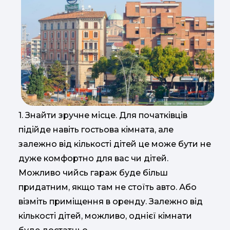
1.
Знайти зручне місце. Для початківців
підійде навіть гостьова кімната, але
залежно від кількості дітей це може бути не
дуже комфортно для вас чи дітей.
Можливо чийсь гараж буде більш
придатним, якщо там не стоїть авто. Або
візміть приміщення в оренду. Залежно від
кількості дітей, можливо, однієї кімнати