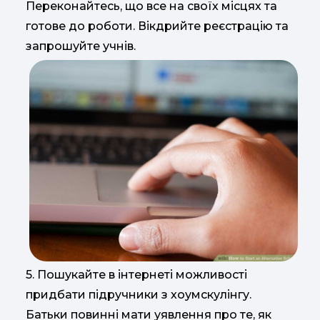
Переконайтесь, що все на своїх місцях та
готове до роботи. Вікдрийте реєстрацію та
запрошуйте учнів.
5. Пошукайте в інтернеті можливості
придбати підручники з хоумскулінгу.
Батьки повинні мати уявлення про те, як