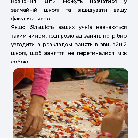
навчання. Діти можуть навчатися у
звичайній школі та відвідувати вашу
факультативно.
Якщо більшість ваших учнів навчаються
таким чином, тоді розклад занять потрібно
узгодити з розкладом занять в звичайній
школі, щоб заняття не перетиналися між
собою.