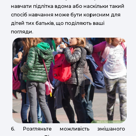
навчати підлітка вдома або наскільки такий
спосіб навчання може бути корисним для
дітей тих батьків, що поділяють ваші
погляди.
6. Розгляньте можливість змішаного