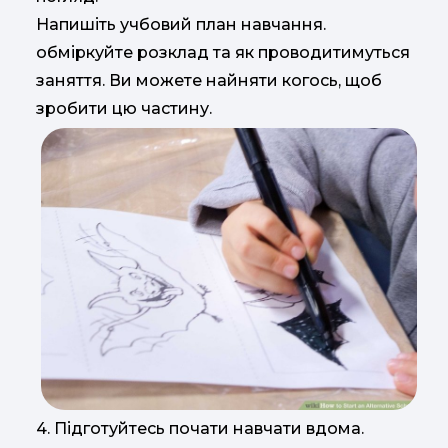
Напишіть учбовий план навчання.
обміркуйте розклад та як проводитимуться
заняття. Ви можете найняти когось, щоб
зробити цю частину.
4. Підготуйтесь почати навчати вдома.