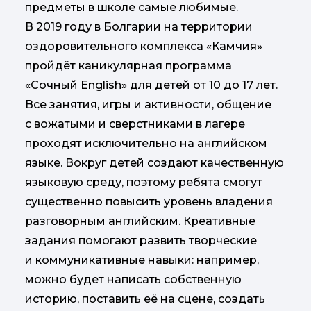
предметы в школе самые любимые.
В 2019 году в Болгарии на территории
оздоровительного комплекса «Камчия»
пройдёт каникулярная программа
«Сочный English» для детей от 10 до 17 лет.
Все занятия, игры и активности, общение
с вожатыми и сверстниками в лагере
проходят исключительно на английском
языке. Вокруг детей создают качественную
языковую среду, поэтому ребята смогут
существенно повысить уровень владения
разговорным английским. Креативные
задания помогают развить творческие
и коммуникативные навыки: например,
можно будет написать собственную
историю, поставить её на сцене, создать