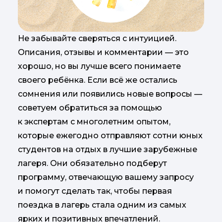
Не забывайте сверяться с интуицией.
Описания, отзывы и комментарии — это
хорошо, но вы лучше всего понимаете
своего ребёнка. Если всё же остались
сомнения или появились новые вопросы —
советуем обратиться за помощью
к экспертам с многолетним опытом,
которые ежегодно отправляют сотни юных
студентов на отдых в лучшие зарубежные
лагеря. Они обязательно подберут
программу, отвечающую вашему запросу
и помогут сделать так, чтобы первая
поездка в лагерь стала одним из самых
ярких и позитивных впечатлений.