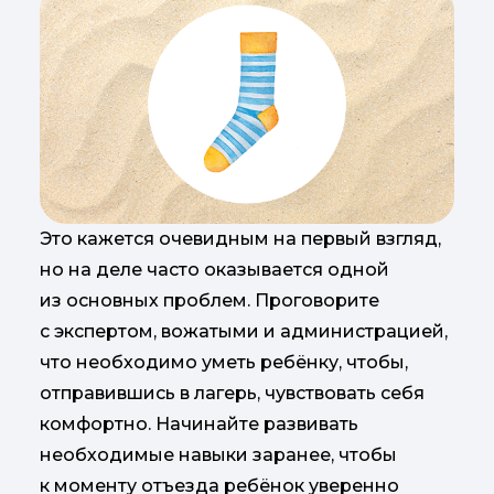
Это кажется очевидным на первый взгляд,
но на деле часто оказывается одной
из основных проблем. Проговорите
с экспертом, вожатыми и администрацией,
что необходимо уметь ребёнку, чтобы,
отправившись в лагерь, чувствовать себя
комфортно. Начинайте развивать
необходимые навыки заранее, чтобы
к моменту отъезда ребёнок уверенно