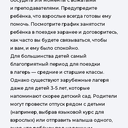
обсудить эти моменты с вожатыми
и преподавателями. Предупредите
ребёнка, что взрослые всегда готовы ему
помочь. Посмотрите график занятости
ребёнка в поездке заранее и договоритесь,
как часто вы будете связываться, чтобы
и вам, и ему было спокойно.
Для большинства детей самый
благоприятный период для поездки
в лагерь — средние и старшие классы.
Однако существуют зарубежные лагеря
даже для детей 3-5 лет, которые
напоминают скорее детский сад. Родители
могут провести отпуск рядом с детьми
(например, выбрав языковой курс для
взрослых) или отправить малыша одного,