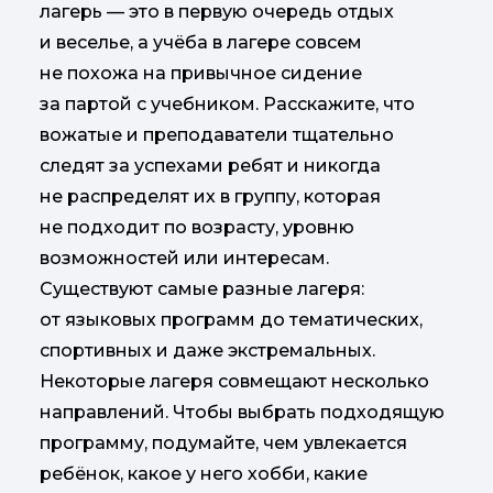
лагерь — это в первую очередь отдых
и веселье, а учёба в лагере совсем
не похожа на привычное сидение
за партой с учебником. Расскажите, что
вожатые и преподаватели тщательно
следят за успехами ребят и никогда
не распределят их в группу, которая
не подходит по возрасту, уровню
возможностей или интересам.
Существуют самые разные лагеря:
от языковых программ до тематических,
спортивных и даже экстремальных.
Некоторые лагеря совмещают несколько
направлений. Чтобы выбрать подходящую
программу, подумайте, чем увлекается
ребёнок, какое у него хобби, какие