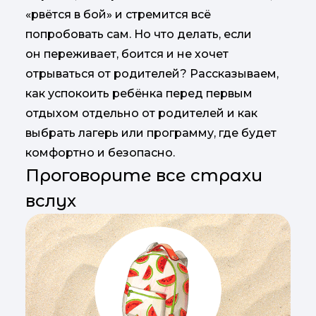
«рвётся в бой» и стремится всё
попробовать сам. Но что делать, если
он переживает, боится и не хочет
отрываться от родителей? Рассказываем,
как успокоить ребёнка перед первым
отдыхом отдельно от родителей и как
выбрать лагерь или программу, где будет
комфортно и безопасно.
Проговорите все страхи
вслух