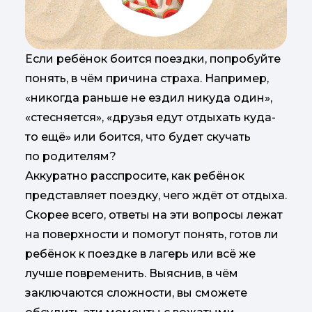
Если ребёнок боится поездки, попробуйте
понять, в чём причина страха. Например,
«никогда раньше не ездил никуда один»,
«стесняется», «друзья едут отдыхать куда-
то ещё» или боится, что будет скучать
по родителям?
Аккуратно расспросите, как ребёнок
представляет поездку, чего ждёт от отдыха.
Скорее всего, ответы на эти вопросы лежат
на поверхности и помогут понять, готов ли
ребёнок к поездке в лагерь или всё же
лучше повременить. Выяснив, в чём
заключаются сложности, вы сможете