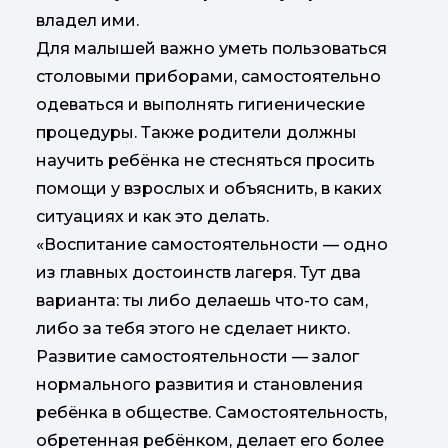
владел ими.
Для малышей важно уметь пользоваться
столовыми приборами, самостоятельно
одеваться и выполнять гигиенические
процедуры. Также родители должны
научить ребёнка не стесняться просить
помощи у взрослых и объяснить, в каких
ситуациях и как это делать.
«Воспитание самостоятельности — одно
из главных достоинств лагеря. Тут два
варианта: ты либо делаешь что-то сам,
либо за тебя этого не сделает никто.
Развитие самостоятельности — залог
нормального развития и становления
ребёнка в обществе. Самостоятельность,
обретенная ребёнком, делает его более