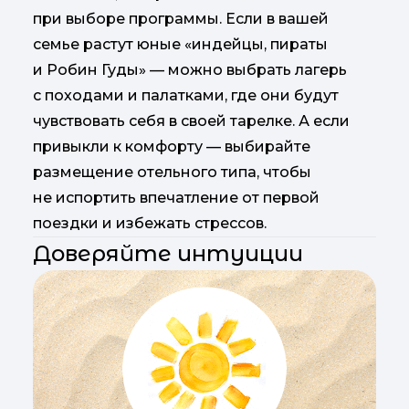
при выборе программы. Если в вашей
семье растут юные «индейцы, пираты
и Робин Гуды» — можно выбрать лагерь
с походами и палатками, где они будут
чувствовать себя в своей тарелке. А если
привыкли к комфорту — выбирайте
размещение отельного типа, чтобы
не испортить впечатление от первой
поездки и избежать стрессов.
Доверяйте интуиции