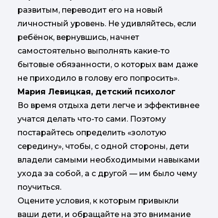
развитым, переводит его на новый
личностный уровень. Не удивляйтесь, если
ребёнок, вернувшись, начнет
самостоятельно выполнять какие-то
бытовые обязанности, о которых вам даже
не приходило в голову его попросить».
Мария Левицкая, детский психолог
Во время отдыха дети легче и эффективнее
учатся делать что-то сами. Поэтому
постарайтесь определить «золотую
середину», чтобы, с одной стороны, дети
владели самыми необходимыми навыками
ухода за собой, а с другой — им было чему
поучиться.
Оцените условия, к которым привыкли
ваши дети, и обращайте на это внимание