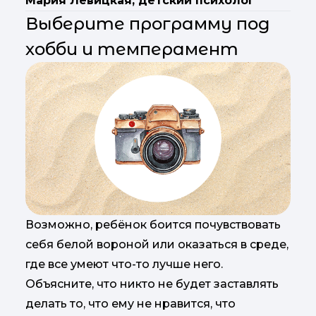
Мария Левицкая, детский психолог
Выберите программу под
хобби и темперамент
Возможно, ребёнок боится почувствовать
себя белой вороной или оказаться в среде,
где все умеют что-то лучше него.
Объясните, что никто не будет заставлять
делать то, что ему не нравится, что