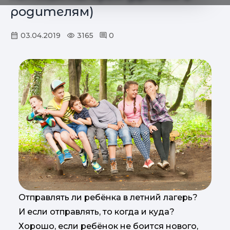
родителям)
03.04.2019
3165
0
Отправлять ли ребёнка в летний лагерь?
И если отправлять, то когда и куда?
Хорошо, если ребёнок не боится нового,