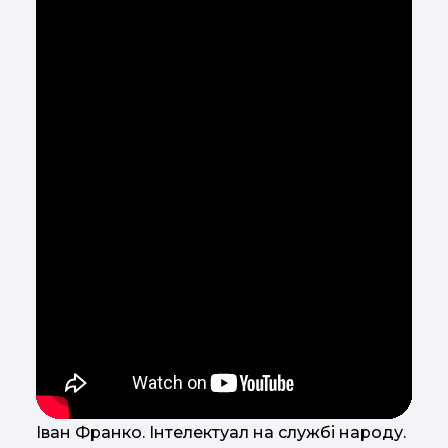
Іван Франко. Інтелектуал на службі народу.