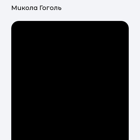
Микола Гоголь