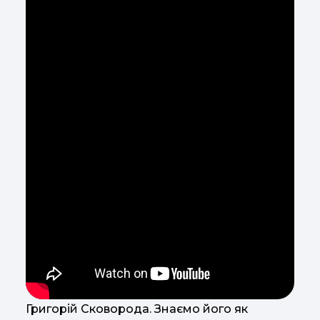
Григорій Сковорода. Знаємо його як