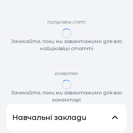
ПОПУЛЯРНІ СТАТТІ
Зачекайте, поки ми завантажимо для вас
найцікавіші статті
КОМЕНТАРІ
Зачекайте, поки ми завантажимо для вас
коментарі
Навчальні заклади