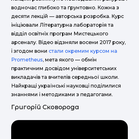
водночас глибоко та ґрунтовно. Кожна з
десяти лекцій — авторська розробка. Курс
ініціювали Літературна лабораторія та
відділ освітніх програм Мистецького
арсеналу. Відео відзняли восени 2017 року,
і згодом вони
стали окремим курсом на
Prometheus
, мета якого — обмін
практичним досвідом університетських
викладачів та вчителів середньої школи.
Найкращі українські науковці поділилися
знаннями і методиками з педагогами.
Григорій Сковорода