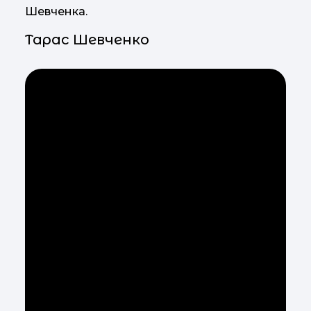
Шевченка.
Тарас Шевченко