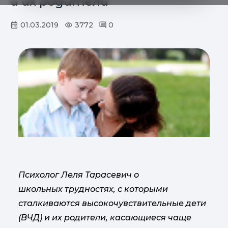
и их родители
01.03.2019
3772
0
Психолог Леля Тарасевич о
школьных трудностях, с которыми
сталкиваются высокочувствительные дети
(ВЧД) и их родители, касающиеся чаще