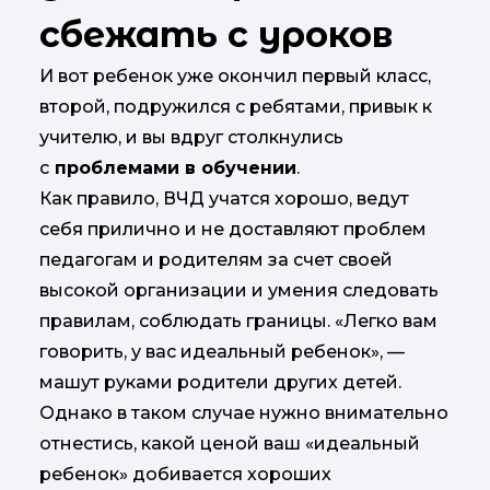
сбежать с уроков
И вот ребенок уже окончил первый класс,
второй, подружился с ребятами, привык к
учителю, и вы вдруг столкнулись
с
проблемами в обучении
.
Как правило, ВЧД учатся хорошо, ведут
себя прилично и не доставляют проблем
педагогам и родителям за счет своей
высокой организации и умения следовать
правилам, соблюдать границы. «Легко вам
говорить, у вас идеальный ребенок», —
машут руками родители других детей.
Однако в таком случае нужно внимательно
отнестись, какой ценой ваш «идеальный
ребенок» добивается хороших