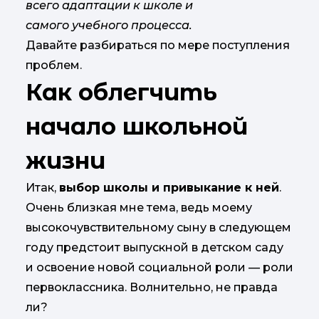
всего адаптации к школе и
самого учебного процесса.
Давайте разбираться по мере поступления
проблем.
Как облегчить
начало школьной
жизни
Итак,
выбор школы и привыкание к ней
.
Очень близкая мне тема, ведь моему
высокочувствительному сыну в следующем
году предстоит выпускной в детском саду
и освоение новой социальной роли — роли
первоклассника. Волнительно, не правда
ли?