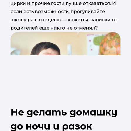
цирки и прочие гости лучше отказаться. И
если есть возможность, прогуливайте
школу раз в неделю — кажется, записки от
родителей еще никто не отменял?
Не делать домашку
до ночи и разок