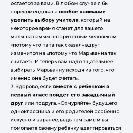
остается за вами. В любом случае я бы
порекомендовала
особое внимание
уделить выбору учителя
, который на
некоторое время станет для вашего
малыша самым авторитетным человеком:
«потому что папа так сказал» вдруг
изменится на «потому что Марьванна так
считает». И теперь вам надо тщательнее
выбирать Марьванну исходя из того, что
именно она будет считать.
3. Здорово, если
вместе с ребенком в
первый класс пойдет его закадычный
друг
или подруга. «Охмуряйте» будущего
одноклассника и его родителей особенно
искусно и заранее, ведь тем самым вы
помогаете своему ребенку адаптироваться