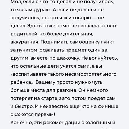
Мол, если я что-то делал и не получилось,
то я «сам дурак». А если не делал и не
получилось, так это я ж и говорю — не
делал. Здесь тоже помогает вовлеченность
родителей, но более длительная,
аккуратная. Поднимать самооценку пункт
за пунктом, осваивать предмет один за
другим, вместе, по шажочку. Не волнуйтесь,
что остальные дети учатся сами, а вы
«воспитываете такого несамостоятельного
ребенка». Вашему просто нужно чуть
больше места для разгона. Он немного
потеряет на старте, зато потом поедет сам
и быстро. И неизвестно еще, кто на финише
окажется первым!
Конечно, эти рекомендации экологичны и