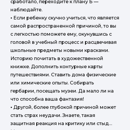
сработало, переходите к плану Б —
наблюдайте.
•
Если ребенку скучно учиться, что является
самой распространенной причиной, то вы
с легкостью поможете ему, окунувшись с
головой в учебный процесс и расцвечивая
школьные предметы новыми красками.
Историю почитать в художественной
книжке. Дополнить контурные карты
путешествиями. Ставить дома физические
или химические опыты. Собирать
гербарии, посещать музеи. Да мало ли на
что способна ваша фантазия!
•
Другой, более глубокой причиной может
стать страх неудачи. Знаете, такая
защитная реакция на критику или стыд…