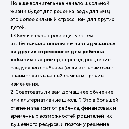
Но еще волнительнее начало школьной
жизни будет для ребенка, ведь для ВЧД
это более сильный стресс, чем для других
детей.
1. Очень важно проследить за тем,
чтобы
начало школы не накладывалось
на другие стрессовые для ребенка
события
: например, переезд, рождение
следующего ребенка (если это возможно
планировать в вашей семье) и прочие
изменения.
2. Советовать ли вам домашнее обучение
или альтернативные школы? Это в большей
степени зависит от ребенка, финансовых и
временных возможностей родителей, их
душевного ресурса, и поэтому решение