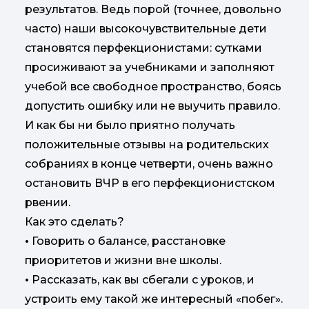
результатов. Ведь порой (точнее, довольно
часто) наши высокочувствительные дети
становятся перфекционистами: сутками
просиживают за учебниками и заполняют
учебой все свободное пространство, боясь
допустить ошибку или не выучить правило.
И как бы ни было приятно получать
положительные отзывы на родительских
собраниях в конце четверти, очень важно
остановить ВЧР в его перфекционистском
рвении.
Как это сделать?
•
Говорить о балансе, расстановке
приоритетов и жизни вне школы.
•
Рассказать, как вы сбегали с уроков, и
устроить ему такой же интересный «побег».