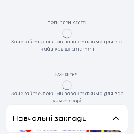
ПОПУЛЯРНІ СТАТТІ
Зачекайте, поки ми завантажимо для вас
найцікавіші статті
КОМЕНТАРІ
Зачекайте, поки ми завантажимо для вас
коментарі
Навчальні заклади