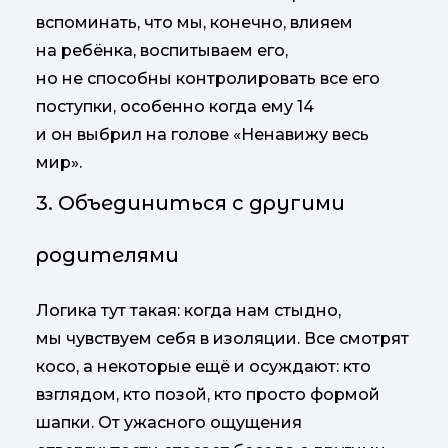
вспоминать, что мы, конечно, влияем
на ребёнка, воспитываем его,
но не способны контролировать все его
поступки, особенно когда ему 14
и он выбрил на голове «Ненавижу весь
мир».
3. Объединиться с другими
родителями
Логика тут такая: когда нам стыдно,
мы чувствуем себя в изоляции. Все смотрят
косо, а некоторые ещё и осуждают: кто
взглядом, кто позой, кто просто формой
шапки. От ужасного ощущения