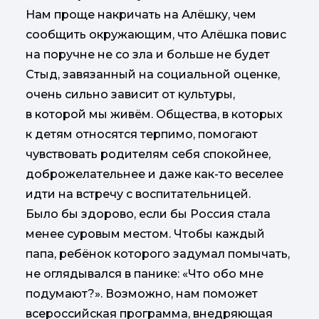
Нам проще накричать на Алёшку, чем
сообщить окружающим, что Алёшка повис
на поручне не со зла и больше не будет
Стыд, завязанный на социальной оценке,
очень сильно зависит от культуры,
в которой мы живём. Общества, в которых
к детям относятся терпимо, помогают
чувствовать родителям себя спокойнее,
доброжелательнее и даже как-то веселее
идти на встречу с воспитательницей.
Было бы здорово, если бы Россия стала
менее суровым местом. Чтобы каждый
папа, ребёнок которого задумал помычать,
не оглядывался в панике: «Что обо мне
подумают?». Возможно, нам поможет
всероссийская программа, внедряющая