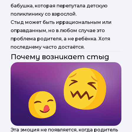
бабушка, которая перепутала детскую
поликлинику со взрослой.
Стыд может быть иррациональным или
оправданным, но в любом случае это
проблема родителя, а не ребёнка. Хотя
последнему часто достаётся.
Почему возникает стыд
Эта эмоция не появляется, когда родитель