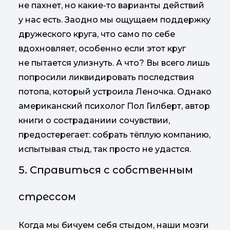
не пахнет, но какие-то варианты действий
у нас есть. Заодно мы ощущаем поддержку
дружеского круга, что само по себе
вдохновляет, особенно если этот круг
не пытается улизнуть. А что? Вы всего лишь
попросили ликвидировать последствия
потопа, который устроила Леночка. Однако
американский психолог Пол Гилберт, автор
книги о состраданиии сочувствии,
предостерегает: собрать тёплую компанию,
испытывая стыд, так просто не удастся.
5. Справиться с собственным
стрессом
Когда мы бичуем себя стыдом, наши мозги