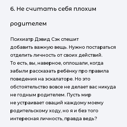
6. Не считать себя плохим
родителем
Психиатр Дэвид Сэк спешит
добавить важную вещь. Нужно постараться
отделить личность от своих действий.
То есть, вы, наверное, оплошали, когда
забыли рассказать ребёнку про правила
поведения на эскалаторе. Но это
обстоятельство вовсе не делает вас никуда
не годным родителем. Пусть мир
не устраивает оваций каждому моему
родительскому ходу, но я и без того
интересная личность, правда ведь?