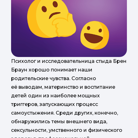
Психолог и исследовательница стыда Брен
Браун хорошо понимает наши
родительские чувства. Согласно
её выводам, материнство и воспитание
детей один из наиболее мощных
триггеров, запускающих процесс
самоустыжения. Среди других, конечно,
обнаружились темы внешнего вида,
сексульности, умственного и физического