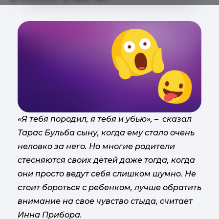
«Я тебя породил, я тебя и убью», – сказал
Тарас Бульба сыну, когда ему стало очень
неловко за него. Но многие родители
стесняются своих детей даже тогда, когда
они просто ведут себя слишком шумно. Не
стоит бороться с ребенком, лучше обратить
внимание на свое чувство стыда, считает
Инна Прибора.