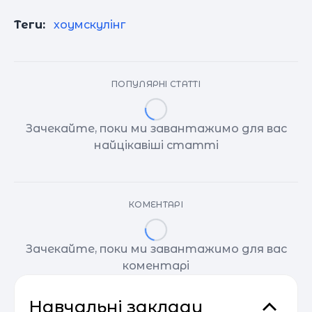
Теги:
хоумскулінг
ПОПУЛЯРНІ СТАТТІ
Зачекайте, поки ми завантажимо для вас
найцікавіші статті
КОМЕНТАРІ
Зачекайте, поки ми завантажимо для вас
коментарі
Навчальні заклади