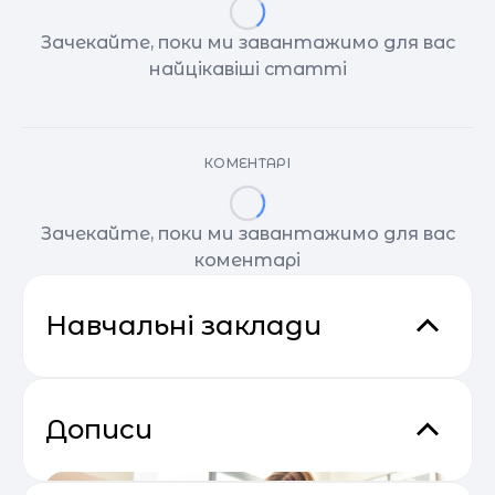
Зачекайте, поки ми завантажимо для вас
найцікавіші статті
КОМЕНТАРІ
Зачекайте, поки ми завантажимо для вас
коментарі
Навчальні заклади
Дописи