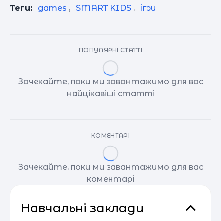
Теги:
games
,
SMART KIDS
,
ігри
ПОПУЛЯРНІ СТАТТІ
Зачекайте, поки ми завантажимо для вас
найцікавіші статті
КОМЕНТАРІ
Зачекайте, поки ми завантажимо для вас
коментарі
Навчальні заклади