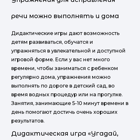
речи можно выполнять и дома
Дидактические игры дают возможность
детям развиваться, обучатся и
упражняться в увлекательной и доступной
игровой форме. Если у вас нет много
времени, чтобы заниматься с ребенком
регулярно дома, упражнения можно
выполнять по дороге в детский сад, во
время водных процедур или на прогулке.
Занятия, занимающие 5-10 минут времени в
день помогают достичь очень хороших
результатов.
Дидактическая игра «Угадай,