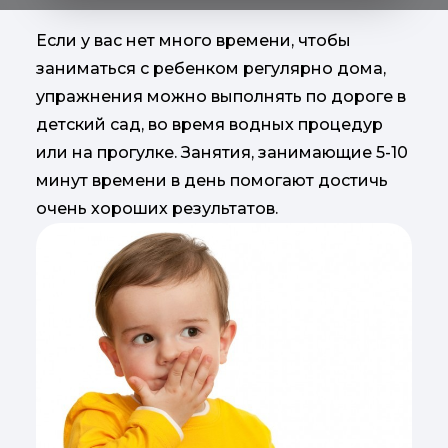
Если у вас нет много времени, чтобы
заниматься с ребенком регулярно дома,
упражнения можно выполнять по дороге в
детский сад, во время водных процедур
или на прогулке. Занятия, занимающие 5-10
минут времени в день помогают достичь
очень хороших результатов.