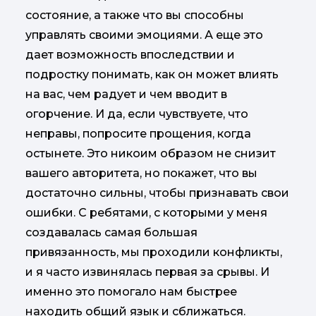
состояние, а также что вы способны
управлять своими эмоциями. А еще это
дает возможность впоследствии и
подростку понимать, как он может влиять
на вас, чем радует и чем вводит в
огорчение. И да, если чувствуете, что
неправы, попросите прощения, когда
остынете. Это никоим образом не снизит
вашего авторитета, но покажет, что вы
достаточно сильны, чтобы признавать свои
ошибки. С ребятами, с которыми у меня
создавалась самая большая
привязанность, мы проходили конфликты,
и я часто извинялась первая за срывы. И
именно это помогало нам быстрее
находить общий язык и сближаться.