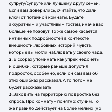
супругу/супруге или лучшему другу семьи.
Если вам доверились, считайте, что дали
ключ от потайной комнаты. Будьте
аккуратным и участливым гостем, иначе вас
больше не позовут. То же самое касается
интимных подробностей в контексте
внешности, любовных историй, чувств,
которые вы могли наблюдать у своего чада.
2.
В ссорах упоминать как упрек недочеты
и ошибки, которые раньше допустил
подросток, особенно, если он сам вам об
этих ошибках рассказал. А то потом не
будет рассказывать.
3.
Заходить на территорию подростка без
спроса. Про комнату – понятно: стучим. То
же правило действует на более мелких (но