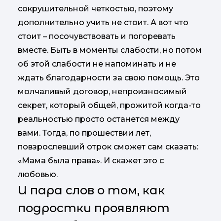
сокрушительной четкостью, поэтому
дополнительно учить не стоит. А вот что
стоит – посочувствовать и погоревать
вместе. Быть в моменты слабости, но потом
об этой слабости не напоминать и не
ждать благодарности за свою помощь. Это
молчаливый договор, непроизносимый
секрет, который общей, прожитой когда-то
реальностью просто останется между
вами. Тогда, по прошествии лет,
повзрослевший отрок сможет сам сказать:
«Мама была права». И скажет это с
любовью.
И пара слов о том, как
подростки проявляют