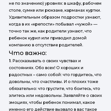
не по значению) уровнях: в шкафу, рабочем
столе, сумке или рюкзаке, карманах куртки.
Удивительным образом подростки узнают,
когда в их «крепости» побывал «чужой» —
точно так же, как родители узнают, что
ребенок курил или приводил домой
компанию в отсутствие родителей.
Что важно:
1
. Рассказывать о своих чувствах и
состояниях. Обо всех! О хороших и
радостных – само собой: что гордитесь, что
довольны, что счастливы. И о плохих тоже
обязательно: что грустите, что боитесь, что
злитесь или недовольны. Заявляйте о своих
эмоциях, чтобы ребенок понимал, какое
именно его действие вызвало в вас такое