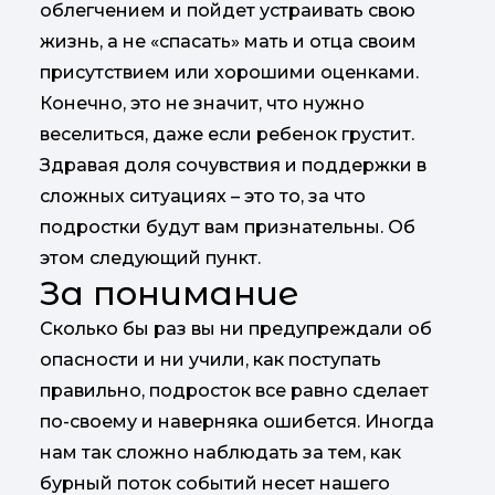
облегчением и пойдет устраивать свою
жизнь, а не «спасать» мать и отца своим
присутствием или хорошими оценками.
Конечно, это не значит, что нужно
веселиться, даже если ребенок грустит.
Здравая доля сочувствия и поддержки в
сложных ситуациях – это то, за что
подростки будут вам признательны. Об
этом следующий пункт.
За понимание
Сколько бы раз вы ни предупреждали об
опасности и ни учили, как поступать
правильно, подросток все равно сделает
по-своему и наверняка ошибется. Иногда
нам так сложно наблюдать за тем, как
бурный поток событий несет нашего