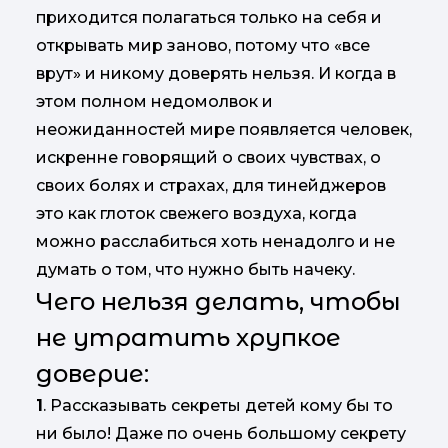
приходится полагаться только на себя и
открывать мир заново, потому что «все
врут» и никому доверять нельзя. И когда в
этом полном недомолвок и
неожиданностей мире появляется человек,
искренне говорящий о своих чувствах, о
своих болях и страхах, для тинейджеров
это как глоток свежего воздуха, когда
можно расслабиться хоть ненадолго и не
думать о том, что нужно быть начеку.
Чего нельзя делать, чтобы
не утратить хрупкое
доверие:
1
. Рассказывать секреты детей кому бы то
ни было! Даже по очень большому секрету