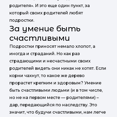
родителя». И это еще один пункт, за
который своих родителей любят
подростки.
За умение быть
счастливыми
Подростки приносят немало хлопот, а
иногда и страданий. Но как раз
страдающими и несчастными своих
родителей видеть они никак не хотят. Если
корни чахнут, то какое же дерево
прорастет крепким и здоровым? Умение
быть счастливыми людьми (и в том числе,
но не на первом месте — родителями) –
дар, передающийся по наследству. Это
значит, что будучи счастливыми, нам легче