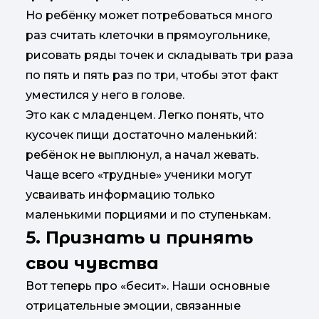
Но ребёнку может потребоваться много
раз считать клеточки в прямоугольнике,
рисовать ряды точек и складывать три раза
по пять и пять раз по три, чтобы этот факт
уместился у него в голове.
Это как с младенцем. Легко понять, что
кусочек пищи достаточно маленький:
ребёнок не выплюнул, а начал жевать.
Чаще всего «трудные» ученики могут
усваивать информацию только
маленькими порциями и по ступенькам.
5. Признать и принять
свои чувства
Вот теперь про «бесит». Наши основные
отрицательные эмоции, связанные