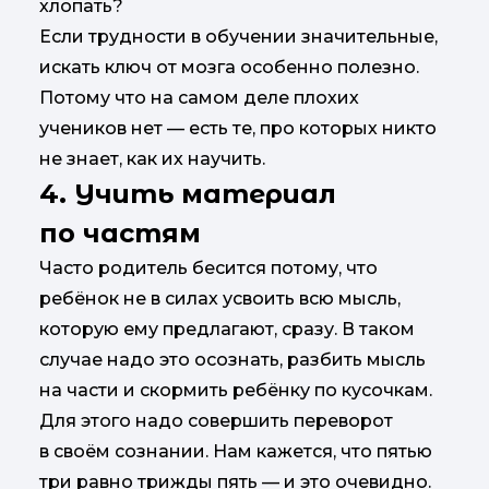
хлопать?
Если трудности в обучении значительные,
искать ключ от мозга особенно полезно.
Потому что на самом деле плохих
учеников нет — есть те, про которых никто
не знает, как их научить.
4. Учить материал
по частям
Часто родитель бесится потому, что
ребёнок не в силах усвоить всю мысль,
которую ему предлагают, сразу. В таком
случае надо это осознать, разбить мысль
на части и скормить ребёнку по кусочкам.
Для этого надо совершить переворот
в своём сознании. Нам кажется, что пятью
три равно трижды пять — и это очевидно.