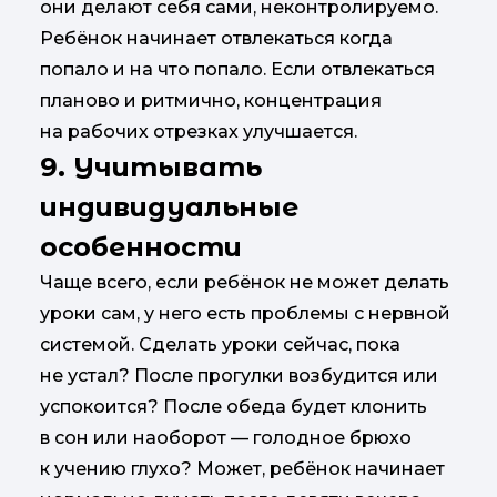
они делают себя сами, неконтролируемо.
Ребёнок начинает отвлекаться когда
попало и на что попало. Если отвлекаться
планово и ритмично, концентрация
на рабочих отрезках улучшается.
9. Учитывать
индивидуальные
особенности
Чаще всего, если ребёнок не может делать
уроки сам, у него есть проблемы с нервной
системой. Сделать уроки сейчас, пока
не устал? После прогулки возбудится или
успокоится? После обеда будет клонить
в сон или наоборот — голодное брюхо
к учению глухо? Может, ребёнок начинает