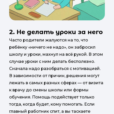
2. Не делать уроки за него
Часто родители жалуются на то, что
ребёнку «ничего не надо», он забросил
школу и уроки, махнул на всё рукой. В этом
случае уроки с ним делать бесполезно.
Сначала надо разобраться с мотивацией.
В зависимости от причин, решения могут
лежать в самых разных сферах — от визита
к врачу до смены школы или формы
обучения. Помощь подействует только
тогда, когда будет, кому помогать. Если
главный работник спит, а вы таскаете