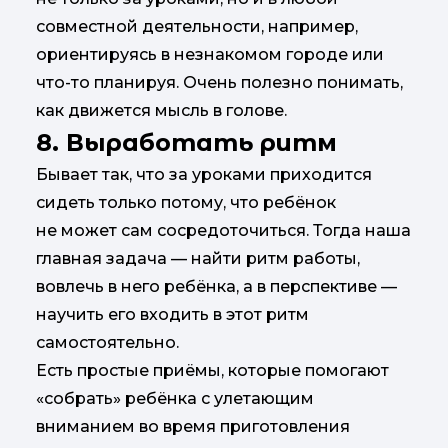
совместной деятельности, например,
ориентируясь в незнакомом городе или
что-то планируя. Очень полезно понимать,
как движется мысль в голове.
8. Выработать ритм
Бывает так, что за уроками приходится
сидеть только потому, что ребёнок
не может сам сосредоточиться. Тогда наша
главная задача — найти ритм работы,
вовлечь в него ребёнка, а в перспективе —
научить его входить в этот ритм
самостоятельно.
Есть простые приёмы, которые помогают
«собрать» ребёнка с улетающим
вниманием во время приготовления