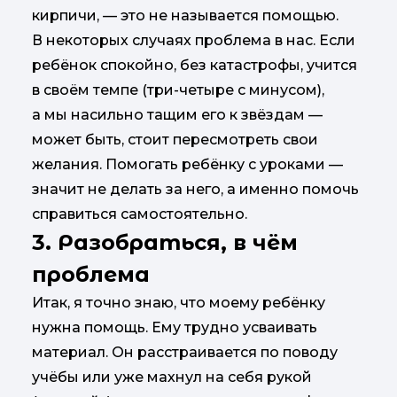
кирпичи, — это не называется помощью.
В некоторых случаях проблема в нас. Если
ребёнок спокойно, без катастрофы, учится
в своём темпе (три-четыре с минусом),
а мы насильно тащим его к звёздам —
может быть, стоит пересмотреть свои
желания. Помогать ребёнку с уроками —
значит не делать за него, а именно помочь
справиться самостоятельно.
3. Разобраться, в чём
проблема
Итак, я точно знаю, что моему ребёнку
нужна помощь. Ему трудно усваивать
материал. Он расстраивается по поводу
учёбы или уже махнул на себя рукой