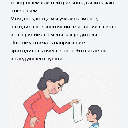
то хорошем или нейтральном, выпить чаю
с печеньем.
Моя дочь, когда мы учились вместе,
находилась в состоянии адаптации к семье
и не принимала меня как родителя.
Поэтому снимать напряжение
приходилось очень часто. Это касается
и следующего пункта.