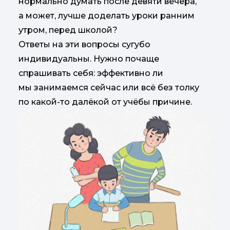
нормально думать после девяти вечера,
а может, лучше доделать уроки ранним
утром, перед школой?
Ответы на эти вопросы сугубо
индивидуальны. Нужно почаще
спрашивать себя: эффективно ли
мы занимаемся сейчас или всё без толку
по какой-то далёкой от учёбы причине.