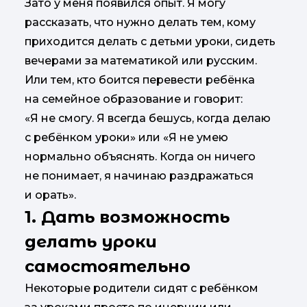
Зато у меня появился опыт. Я могу
рассказать, что нужно делать тем, кому
приходится делать с детьми уроки, сидеть
вечерами за математикой или русским.
Или тем, кто боится перевести ребёнка
на семейное образование и говорит:
«Я не смогу. Я всегда бешусь, когда делаю
с ребёнком уроки» или «Я не умею
нормально объяснять. Когда он ничего
не понимает, я начинаю раздражаться
и орать».
1. Дать возможность
делать уроки
самостоятельно
Некоторые родители сидят с ребёнком