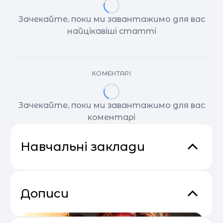
Зачекайте, поки ми завантажимо для вас
найцікавіші статті
КОМЕНТАРІ
Зачекайте, поки ми завантажимо для вас
коментарі
Навчальні заклади
Дописи