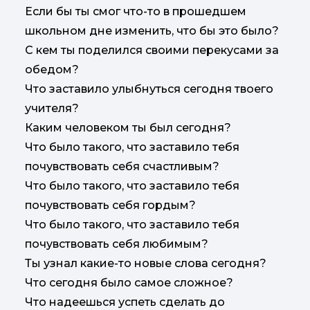
Если бы ты смог что-то в прошедшем
школьном дне изменить, что бы это было?
С кем ты поделился своими перекусами за
обедом?
Что заставило улыбнуться сегодня твоего
учителя?
Каким человеком ты был сегодня?
Что было такого, что заставило тебя
почувствовать себя счастливым?
Что было такого, что заставило тебя
почувствовать себя гордым?
Что было такого, что заставило тебя
почувствовать себя любимым?
Ты узнал какие-то новые слова сегодня?
Что сегодня было самое сложное?
Что надеешься успеть сделать до