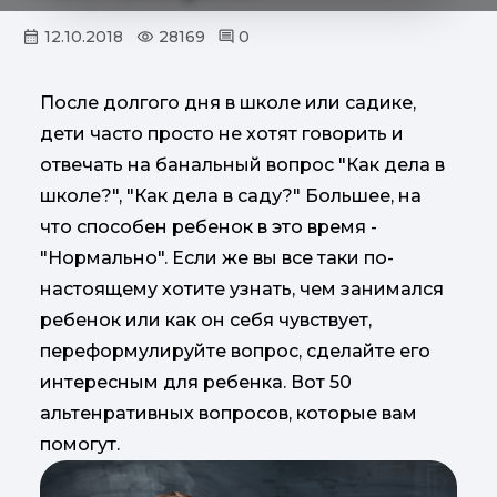
12.10.2018
28169
0
После долгого дня в школе или садике,
дети часто просто не хотят говорить и
отвечать на банальный вопрос "Как дела в
школе?", "Как дела в саду?" Большее, на
что способен ребенок в это время -
"Нормально". Если же вы все таки по-
настоящему хотите узнать, чем занимался
ребенок или как он себя чувствует,
переформулируйте вопрос, сделайте его
интересным для ребенка. Вот 50
альтенративных вопросов, которые вам
помогут.