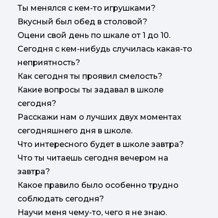
Ты менялся с кем-то игрушками?
Вкусный был обед в столовой?
Оцени свой день по шкале от 1 до 10.
Сегодня с кем-нибудь случилась какая-то
неприятность?
Как сегодня ты проявил смелость?
Какие вопросы ты задавал в школе
сегодня?
Расскажи нам о лучших двух моментах
сегодняшнего дня в школе.
Что интересного будет в школе завтра?
Что ты читаешь сегодня вечером на
завтра?
Какое правило было особенно трудно
соблюдать сегодня?
Научи меня чему-то, чего я не знаю.