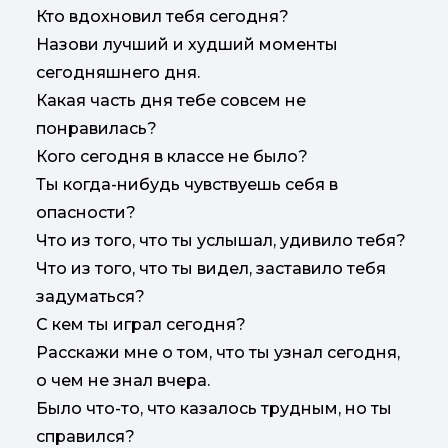
Кто вдохновил тебя сегодня?
Назови лучший и худший моменты
сегодняшнего дня.
Какая часть дня тебе совсем не
понравилась?
Кого сегодня в классе не было?
Ты когда-нибудь чувствуешь себя в
опасности?
Что из того, что ты услышал, удивило тебя?
Что из того, что ты видел, заставило тебя
задуматься?
С кем ты играл сегодня?
Расскажи мне о том, что ты узнал сегодня,
о чем не знал вчера.
Было что-то, что казалось трудным, но ты
справился?