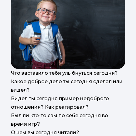
Что заставило тебя улыбнуться сегодня?
Какое доброе дело ты сегодня сделал или
видел?
Видел ты сегодня пример недоброго
отношения? Как реагировал?
Был ли кто-то сам по себе сегодня во
время игр?
О чем вы сегодня читали?