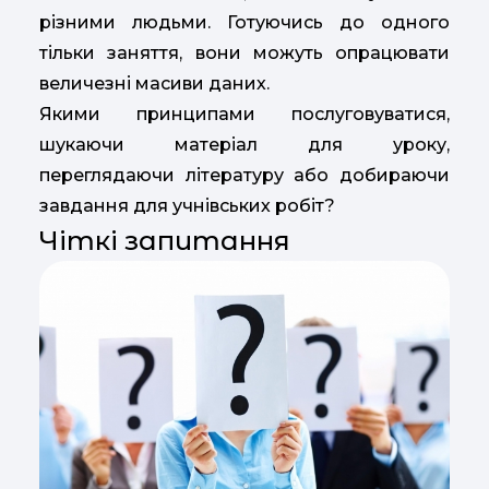
різними людьми. Готуючись до одного
тільки заняття, вони можуть опрацювати
величезні масиви даних.
Якими принципами послуговуватися,
шукаючи матеріал для уроку,
переглядаючи літературу або добираючи
завдання для учнівських робіт?
Чіткі запитання