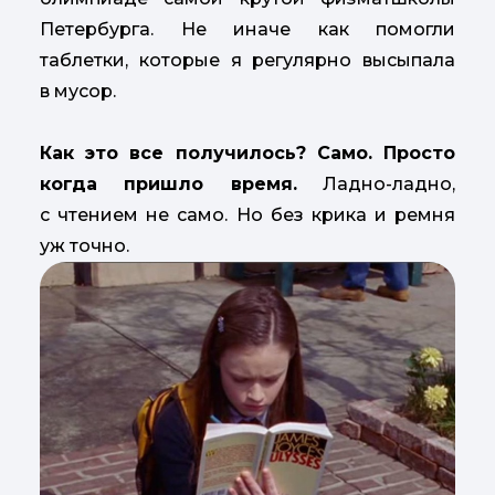
Петербурга. Не иначе как помогли
таблетки, которые я регулярно высыпала
в мусор.
Как это все получилось? Само. Просто
когда пришло время.
Ладно-ладно,
с чтением не само. Но без крика и ремня
уж точно.